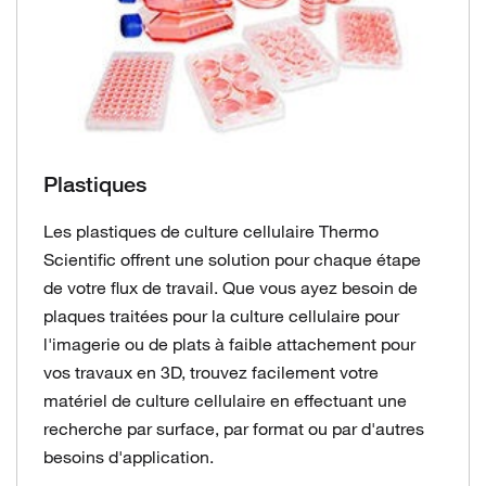
Plastiques
Les plastiques de culture cellulaire Thermo
Scientific offrent une solution pour chaque étape
de votre flux de travail. Que vous ayez besoin de
plaques traitées pour la culture cellulaire pour
l'imagerie ou de plats à faible attachement pour
vos travaux en 3D, trouvez facilement votre
matériel de culture cellulaire en effectuant une
recherche par surface, par format ou par d'autres
besoins d'application.