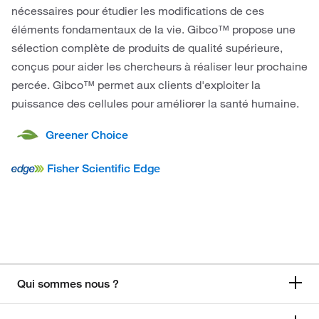
nécessaires pour étudier les modifications de ces
éléments fondamentaux de la vie. Gibco™ propose une
sélection complète de produits de qualité supérieure,
conçus pour aider les chercheurs à réaliser leur prochaine
percée. Gibco™ permet aux clients d'exploiter la
puissance des cellules pour améliorer la santé humaine.
Greener Choice
Fisher Scientific Edge
Qui sommes nous ?