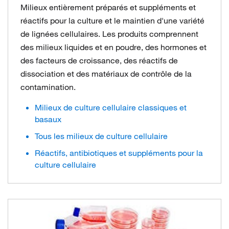
Milieux entièrement préparés et suppléments et
réactifs pour la culture et le maintien d'une variété
de lignées cellulaires. Les produits comprennent
des milieux liquides et en poudre, des hormones et
des facteurs de croissance, des réactifs de
dissociation et des matériaux de contrôle de la
contamination.
Milieux de culture cellulaire classiques et
basaux
Tous les milieux de culture cellulaire
Réactifs, antibiotiques et suppléments pour la
culture cellulaire