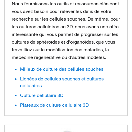
Nous fournissons les outils et ressources clés dont
vous avez besoin pour relever les défis de votre
recherche sur les cellules souches. De même, pour
les cultures cellulaires en 3D, nous avons une offre
intéressante qui vous permet de progresser sur les
cultures de sphéroïdes et d'organoïdes, que vous
travailliez sur la modélisation des maladies, la
médecine régénérative ou d'autres modèles.
Milieux de culture des cellules souches
Lignées de cellules souches et cultures
cellulaires
Culture cellulaire 3D
Plateaux de culture cellulaire 3D