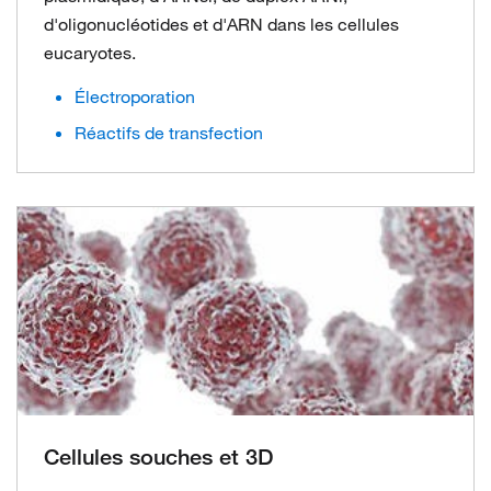
d'oligonucléotides et d'ARN dans les cellules
eucaryotes.
Électroporation
Réactifs de transfection
Cellules souches et 3D