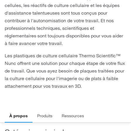
cellules, les réactifs de culture cellulaire et les équipes
d'assistance talentueuses sont tous conçus pour
contribuer à l'autonomisation de votre travail. Et nos
professionnels techniques, scientifiques et
réglementaires sont toujours disponibles pour vous aider
à faire avancer votre travail.
Les plastiques de culture cellulaire Thermo Scientific™
Nunc offrent une solution pour chaque étape de votre flux
de travail. Que vous ayez besoin de plaques traitées pour
la culture cellulaire pour l'imagerie ou de plats à faible
attachement pour vos travaux en 3D.
À propos
Produits
Ressources