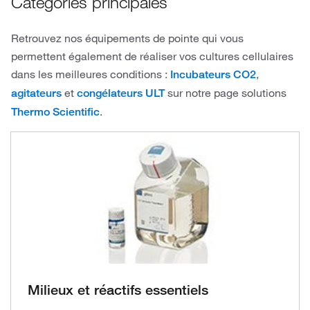
Catégories principales
Retrouvez nos équipements de pointe qui vous
permettent également de réaliser vos cultures cellulaires
dans les meilleures conditions :
,
Incubateurs CO2
et
sur notre page solutions
agitateurs
congélateurs ULT
.
Thermo Scientific
Milieux et réactifs essentiels