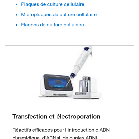
Plaques de culture cellulaire
Microplaques de culture cellulaire
Flacons de culture cellulaire
Transfection et électroporation
Réactifs efficaces pour l'introduction d'ADN
plasmidique, d'ARNsi, de duplex ARNi,