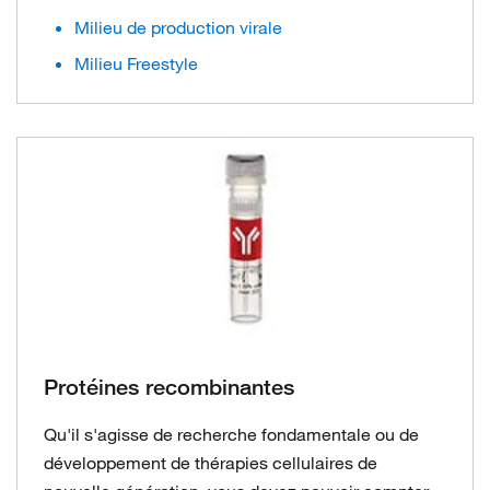
Milieu de production virale
Milieu Freestyle
Protéines recombinantes
Qu'il s'agisse de recherche fondamentale ou de
développement de thérapies cellulaires de