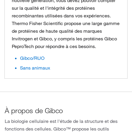
nouvelle génération, vous devez pouvoir compter
sur la qualité et l'intégrité des protéines
recombinantes utilisées dans vos expériences.
Thermo Fisher Scientific propose une large gamme
de protéines de haute qualité des marques
Invitrogen et Gibco, y compris les protéines Gibco
PeproTech pour répondre à ces besoins.
Gibco/RUO
Sans animaux
À propos de Gibco
La biologie cellulaire est l'étude de la structure et des
fonctions des cellules. Gibco™ propose les outils