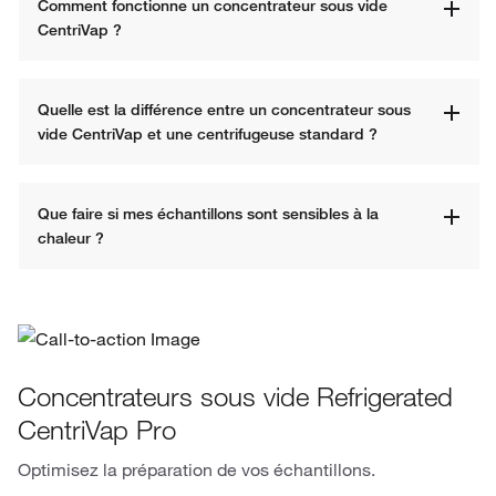
Comment fonctionne un concentrateur sous vide 
CentriVap ?
Quelle est la différence entre un concentrateur sous 
vide CentriVap et une centrifugeuse standard ?
Que faire si mes échantillons sont sensibles à la 
chaleur ?
Concentrateurs sous vide Refrigerated
CentriVap Pro
Optimisez la préparation de vos échantillons.