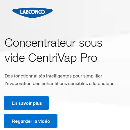
Concentrateur sous
vide CentriVap Pro
Des fonctionnalités intelligentes pour simplifier
l’évaporation des échantillons sensibles à la chaleur.
En savoir plus
Regarder la vidéo