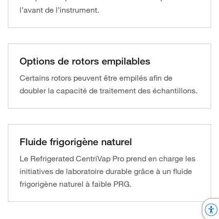
l’avant de l’instrument.
Options de rotors empilables
Certains rotors peuvent être empilés afin de
doubler la capacité de traitement des échantillons.
Fluide frigorigène naturel
Le Refrigerated CentriVap Pro prend en charge les
initiatives de laboratoire durable grâce à un fluide
frigorigène naturel à faible PRG.