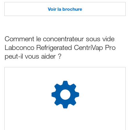
Voir la brochure
Comment le concentrateur sous vide
Labconco Refrigerated CentriVap Pro
peut-il vous aider ?