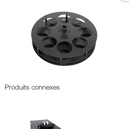
Produits connexes