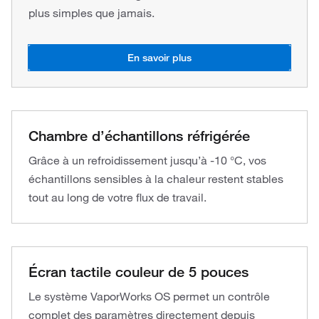
plus simples que jamais.
En savoir plus
Chambre d’échantillons réfrigérée
Grâce à un refroidissement jusqu’à -10 °C, vos
échantillons sensibles à la chaleur restent stables
tout au long de votre flux de travail.
Écran tactile couleur de 5 pouces
Le système VaporWorks OS permet un contrôle
complet des paramètres directement depuis