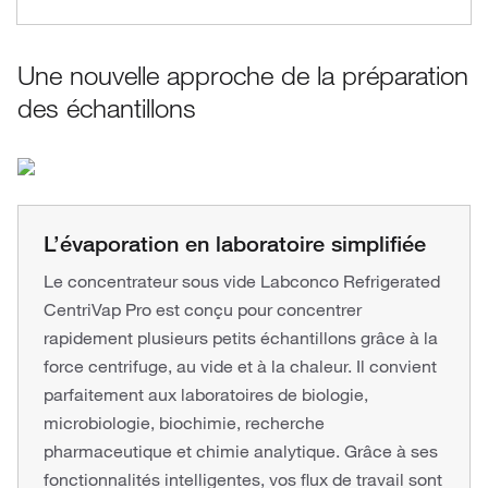
Une nouvelle approche de la préparation
des échantillons
L’évaporation en laboratoire simplifiée
Le concentrateur sous vide Labconco Refrigerated
CentriVap Pro est conçu pour concentrer
rapidement plusieurs petits échantillons grâce à la
force centrifuge, au vide et à la chaleur. Il convient
parfaitement aux laboratoires de biologie,
microbiologie, biochimie, recherche
pharmaceutique et chimie analytique. Grâce à ses
fonctionnalités intelligentes, vos flux de travail sont