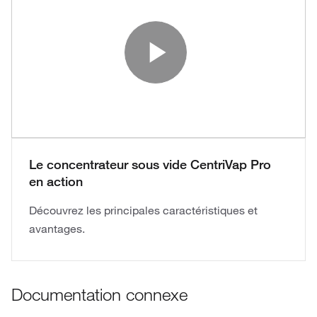
Play Vide
Le concentrateur sous vide CentriVap Pro
en action
Découvrez les principales caractéristiques et
avantages.
Documentation connexe