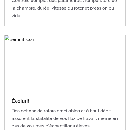
Contrôle complet des paramètres : température de
la chambre, durée, vitesse du rotor et pression du
vide.
Évolutif
Des options de rotors empilables et à haut débit
assurent la stabilité de vos flux de travail, même en
cas de volumes d’échantillons élevés.