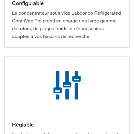
Configurable
Le concentrateur sous vide Labconco Refrigerated
CentriVap Pro prend en charge une large gamme
de rotors, de pièges froids et d’accessoires
adaptés à vos besoins de recherche.
Réglable