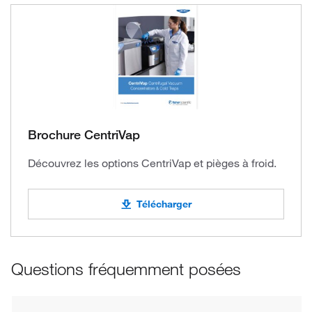
Brochure CentriVap
Découvrez les options CentriVap et pièges à froid.
Télécharger
Questions fréquemment posées