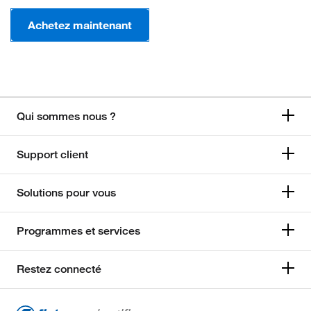
Achetez maintenant
Qui sommes nous ?
Support client
Solutions pour vous
Programmes et services
Restez connecté