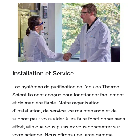
Installation et Service
Les systèmes de purification de l'eau de Thermo
Scientific sont conçus pour fonctionner facilement
et de manière fiable. Notre organisation
d'installation, de service, de maintenance et de
support peut vous aider à les faire fonctionner sans
effort, afin que vous puissiez vous concentrer sur
votre science. Nous offrons une large gamme