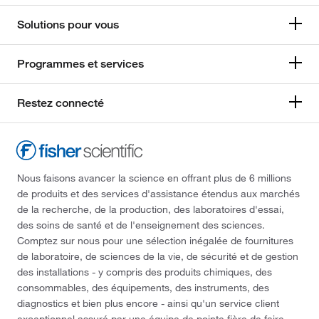
Solutions pour vous
Programmes et services
Restez connecté
Nous faisons avancer la science en offrant plus de 6 millions
de produits et des services d'assistance étendus aux marchés
de la recherche, de la production, des laboratoires d'essai,
des soins de santé et de l'enseignement des sciences.
Comptez sur nous pour une sélection inégalée de fournitures
de laboratoire, de sciences de la vie, de sécurité et de gestion
des installations - y compris des produits chimiques, des
consommables, des équipements, des instruments, des
diagnostics et bien plus encore - ainsi qu'un service client
exceptionnel assuré par une équipe de pointe fière de faire