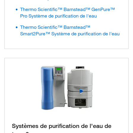
Thermo Scientific™ Barnstead™ GenPure™
Pro Système de purification de l'eau
Thermo Scientific™ Barnstead™
Smart2Pure™ Système de purification de l'eau
Systèmes de purification de l'eau de