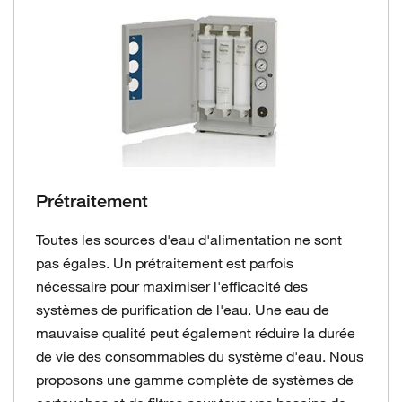
Prétraitement
Toutes les sources d'eau d'alimentation ne sont
pas égales. Un prétraitement est parfois
nécessaire pour maximiser l'efficacité des
systèmes de purification de l'eau. Une eau de
mauvaise qualité peut également réduire la durée
de vie des consommables du système d'eau. Nous
proposons une gamme complète de systèmes de