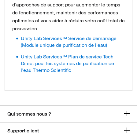
d'approches de support pour augmenter le temps
de fonctionnement, maintenir des performances
optimales et vous aider à réduire votre coût total de
possession.
Unity Lab Services™ Service de démarrage
(Module unique de purification de l'eau)
Unity Lab Services™ Plan de service Tech
Direct pour les systèmes de purification de
l'eau Thermo Scientific
Qui sommes nous ?
Support client