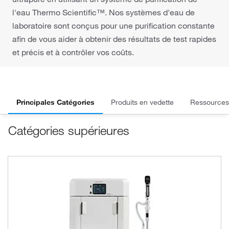
l'eau Thermo Scientific™. Nos systèmes d'eau de
laboratoire sont conçus pour une purification constante
afin de vous aider à obtenir des résultats de test rapides
et précis et à contrôler vos coûts.
Principales Catégories
Produits en vedette
Ressources
Catégories supérieures