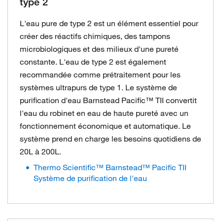
type 2
L'eau pure de type 2 est un élément essentiel pour
créer des réactifs chimiques, des tampons
microbiologiques et des milieux d'une pureté
constante. L'eau de type 2 est également
recommandée comme prétraitement pour les
systèmes ultrapurs de type 1. Le système de
purification d'eau Barnstead Pacific™ TII convertit
l'eau du robinet en eau de haute pureté avec un
fonctionnement économique et automatique. Le
système prend en charge les besoins quotidiens de
20L à 200L.
Thermo Scientific™ Barnstead™ Pacific TII
Système de purification de l'eau