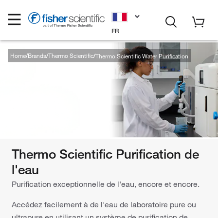
FR
Home
Brands
Thermo Scientific
Thermo Scientific Water Purification
Thermo Scientific Purification de
l'eau
Purification exceptionnelle de l'eau, encore et encore.
Accédez facilement à de l'eau de laboratoire pure ou
ultrapure en utilisant un système de purification de