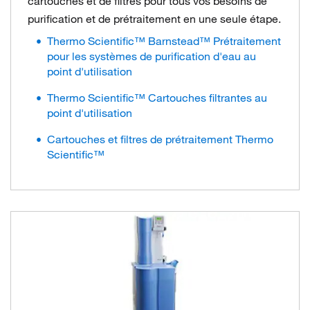
cartouches et de filtres pour tous vos besoins de
purification et de prétraitement en une seule étape.
Thermo Scientific™ Barnstead™ Prétraitement
pour les systèmes de purification d'eau au
point d'utilisation
Thermo Scientific™ Cartouches filtrantes au
point d'utilisation
Cartouches et filtres de prétraitement Thermo
Scientific™