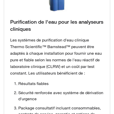
Purification de l'eau pour les analyseurs
cliniques
Les systèmes de purification d'eau clinique
Thermo Scientific™ Barnstead™ peuvent être
adaptés à chaque installation pour fournir une eau
pure et fiable selon les normes de l'eau réactif de
laboratoire clinique (CLRW) et un coût par test
constant. Les utilisateurs bénéficient de :
Résultats fiables
Sécurité renforcée avec système de dérivation
d'urgence
Package consultatif incluant consommables,