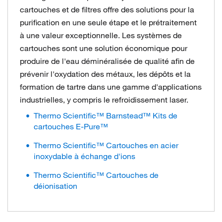
cartouches et de filtres offre des solutions pour la
purification en une seule étape et le prétraitement
à une valeur exceptionnelle. Les systèmes de
cartouches sont une solution économique pour
produire de l'eau déminéralisée de qualité afin de
prévenir l'oxydation des métaux, les dépôts et la
formation de tartre dans une gamme d'applications
industrielles, y compris le refroidissement laser.
Thermo Scientific™ Barnstead™ Kits de
cartouches E-Pure™
Thermo Scientific™ Cartouches en acier
inoxydable à échange d'ions
Thermo Scientific™ Cartouches de
déionisation