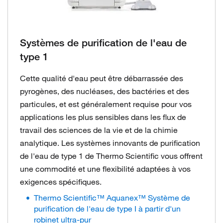
Systèmes de purification de l'eau de
type 1
Cette qualité d'eau peut être débarrassée des
pyrogènes, des nucléases, des bactéries et des
particules, et est généralement requise pour vos
applications les plus sensibles dans les flux de
travail des sciences de la vie et de la chimie
analytique. Les systèmes innovants de purification
de l'eau de type 1 de Thermo Scientific vous offrent
une commodité et une flexibilité adaptées à vos
exigences spécifiques.
Thermo Scientific™ Aquanex™ Système de
purification de l'eau de type I à partir d'un
robinet ultra-pur