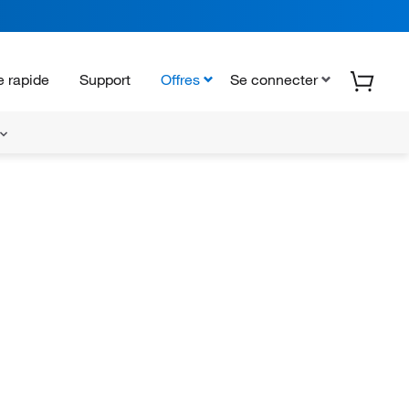
 rapide
Support
Offres
Se connecter