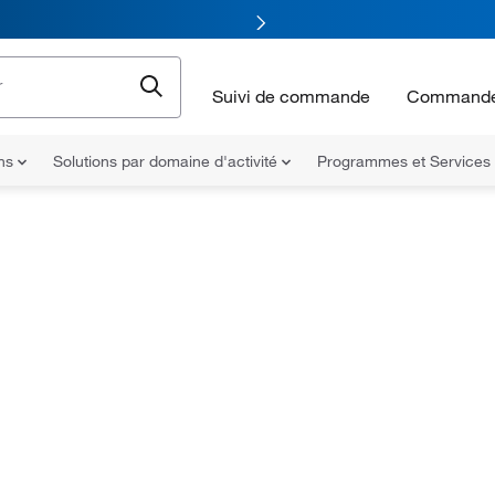
Suivi de commande
Commande
ons
Solutions par domaine d'activité
Programmes et Services