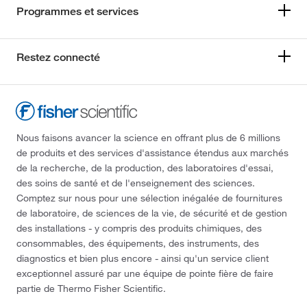
Programmes et services
Restez connecté
Nous faisons avancer la science en offrant plus de 6 millions
de produits et des services d'assistance étendus aux marchés
de la recherche, de la production, des laboratoires d'essai,
des soins de santé et de l'enseignement des sciences.
Comptez sur nous pour une sélection inégalée de fournitures
de laboratoire, de sciences de la vie, de sécurité et de gestion
des installations - y compris des produits chimiques, des
consommables, des équipements, des instruments, des
diagnostics et bien plus encore - ainsi qu'un service client
exceptionnel assuré par une équipe de pointe fière de faire
partie de Thermo Fisher Scientific.