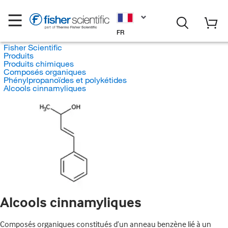
FR
Fisher Scientific
Produits
Produits chimiques
Composés organiques
Phénylpropanoïdes et polykétides
Alcools cinnamyliques
Alcools cinnamyliques
Composés organiques constitués d’un anneau benzène lié à un