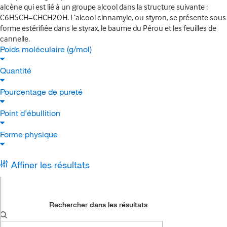
alcène qui est lié à un groupe alcool dans la structure suivante :
C6H5CH=CHCH2OH. L’alcool cinnamyle, ou styron, se présente sous
forme estérifiée dans le styrax, le baume du Pérou et les feuilles de
cannelle.
Poids moléculaire (g/mol)
Quantité
Pourcentage de pureté
Point d’ébullition
Forme physique
Affiner les résultats
Rechercher dans les résultats