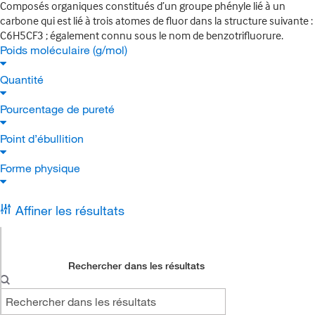
Composés organiques constitués d’un groupe phényle lié à un
carbone qui est lié à trois atomes de fluor dans la structure suivante :
C6H5CF3 ; également connu sous le nom de benzotrifluorure.
Poids moléculaire (g/mol)
Quantité
Pourcentage de pureté
Point d’ébullition
Forme physique
Affiner les résultats
Rechercher dans les résultats