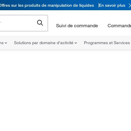
Offres sur les produits de manipulation de liquides
En savoir plus
Suivi de commande
Commande
ons
Solutions par domaine d'activité
Programmes et Services