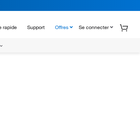
 rapide
Support
Offres
Se connecter