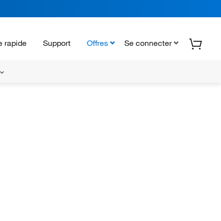
 rapide
Support
Offres
Se connecter