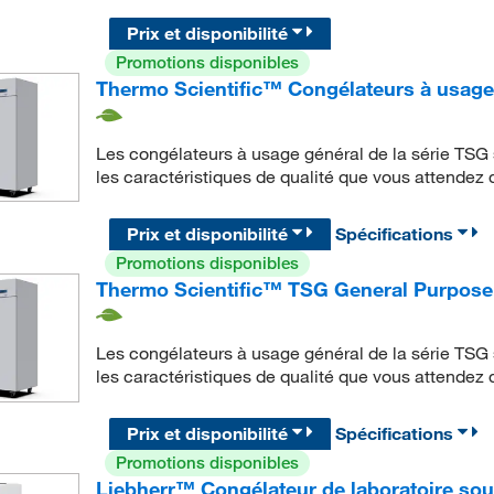
Prix et disponibilité
Promotions disponibles
Thermo Scientific™ Congélateurs à usage
Les congélateurs à usage général de la série TSG 
les caractéristiques de qualité que vous attendez
Prix et disponibilité
Spécifications
Promotions disponibles
Thermo Scientific™ TSG General Purpose
Les congélateurs à usage général de la série TSG 
les caractéristiques de qualité que vous attendez
Prix et disponibilité
Spécifications
Promotions disponibles
Liebherr™ Congélateur de laboratoire sou