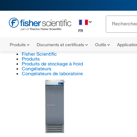
FR
Produits
Documents et certificats
Outils
Applicati
Fisher Scientific
Produits
Produits de stockage à froid
Congélateurs
Congélateurs de laboratoire