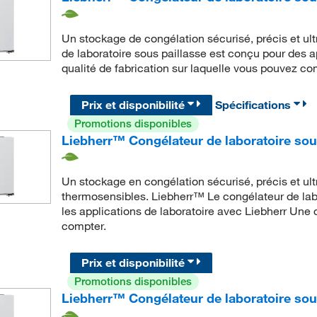
Un stockage de congélation sécurisé, précis et ul
de laboratoire sous paillasse est conçu pour des 
qualité de fabrication sur laquelle vous pouvez co
Prix et disponibilité
Spécifications
Promotions disponibles
Liebherr™ Congélateur de laboratoire sous 
Un stockage en congélation sécurisé, précis et ul
thermosensibles. Liebherr™ Le congélateur de labo
les applications de laboratoire avec Liebherr Une 
compter.
Prix et disponibilité
Promotions disponibles
Liebherr™ Congélateur de laboratoire so