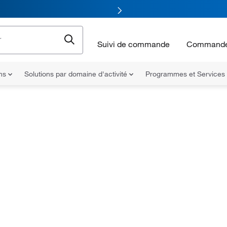
Suivi de commande
Commande
ons
Solutions par domaine d'activité
Programmes et Services