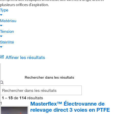
plusieurs orifices d’aspiration.
Type
Matériau
Tension
Stérilité
Affiner les résultats
Rechercher dans les résultats
1
–
15
de
114
résultats
Masterflex™ Électrovanne de
1
relevage direct 3 voies en PTFE