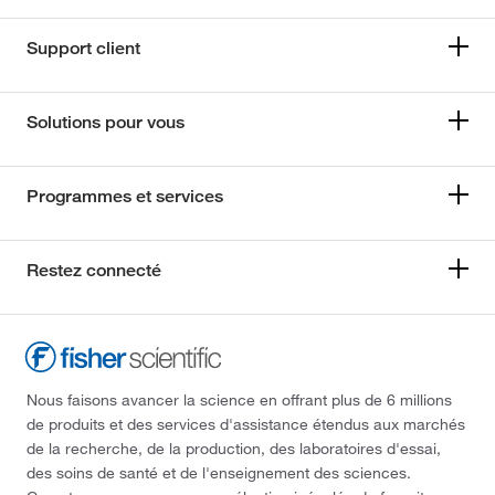
Support client
Solutions pour vous
Programmes et services
Restez connecté
Nous faisons avancer la science en offrant plus de 6 millions
de produits et des services d'assistance étendus aux marchés
de la recherche, de la production, des laboratoires d'essai,
des soins de santé et de l'enseignement des sciences.