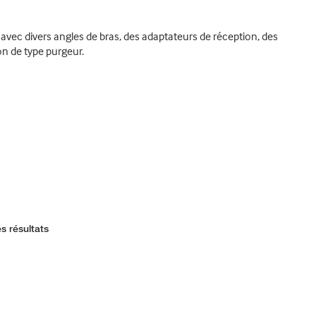
avec divers angles de bras, des adaptateurs de réception, des
n de type purgeur.
s résultats