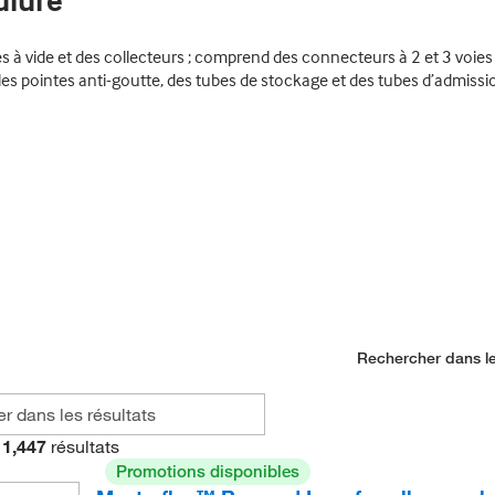
ulure
à vide et des collecteurs ; comprend des connecteurs à 2 et 3 voies 
s pointes anti-goutte, des tubes de stockage et des tubes d’admissio
Rechercher dans le
1,447
résultats
Promotions disponibles