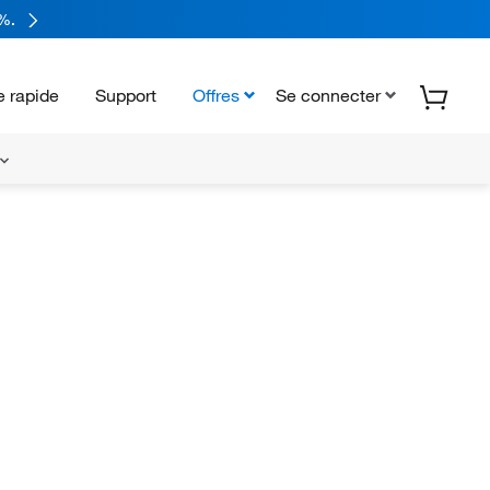
%.
 rapide
Support
Offres
Se connecter