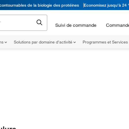
contournables de la biologie des protéines
Economisez jusqu'à 24 
Suivi de commande
Commande
ons
Solutions par domaine d'activité
Programmes et Services