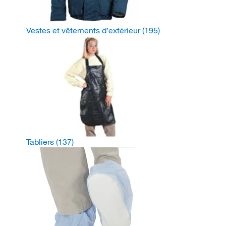
Vestes et vêtements d’extérieur
(195)
Tabliers
(137)