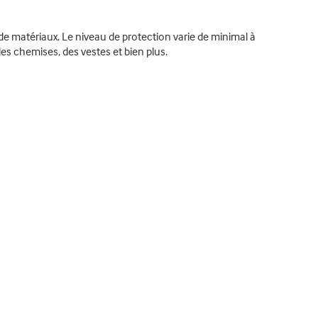
de matériaux. Le niveau de protection varie de minimal à
des chemises, des vestes et bien plus.