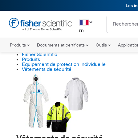
Les in
FR
Produits
Documents et certificats
Outils
Applicati
Fisher Scientific
Produits
Équipement de protection individuelle
Vêtements de sécurité