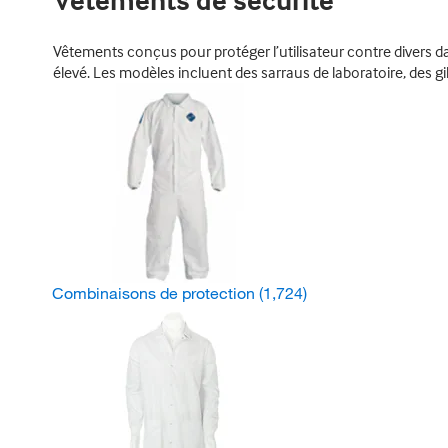
Vêtements de sécurité
Vêtements conçus pour protéger l’utilisateur contre divers d
élevé. Les modèles incluent des sarraus de laboratoire, des gi
Combinaisons de protection
(1,724)