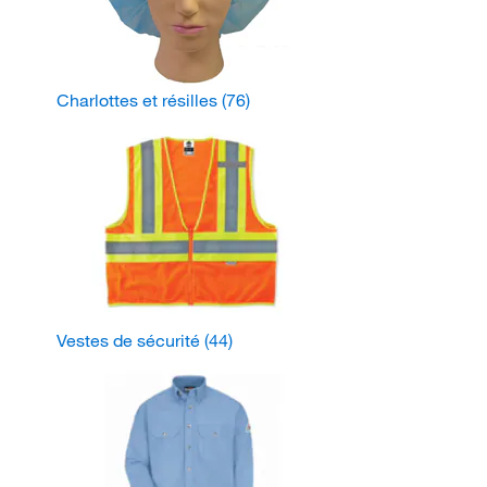
Charlottes et résilles
(76)
Vestes de sécurité
(44)