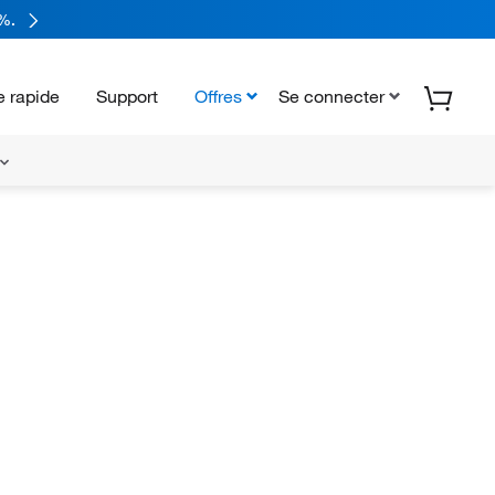
%.
 rapide
Support
Offres
Se connecter