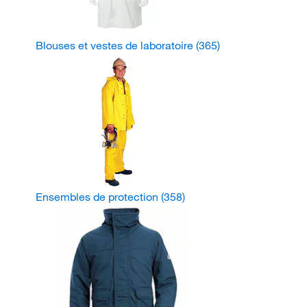
Blouses et vestes de laboratoire
(365)
Ensembles de protection
(358)