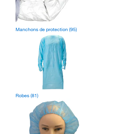
Manchons de protection
(95)
Robes
(81)