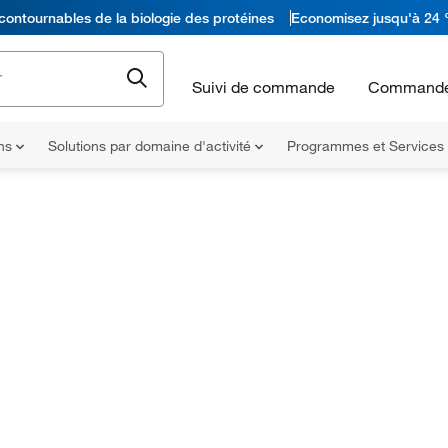
contournables de la biologie des protéines
Economisez jusqu'à 24 
Suivi de commande
Commande
ons
Solutions par domaine d'activité
Programmes et Services