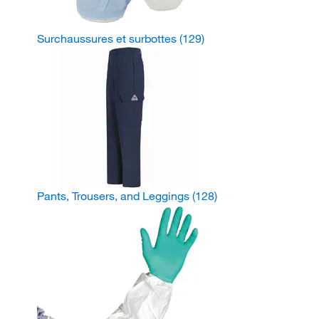
Surchaussures et surbottes
(129)
Pants, Trousers, and Leggings
(128)