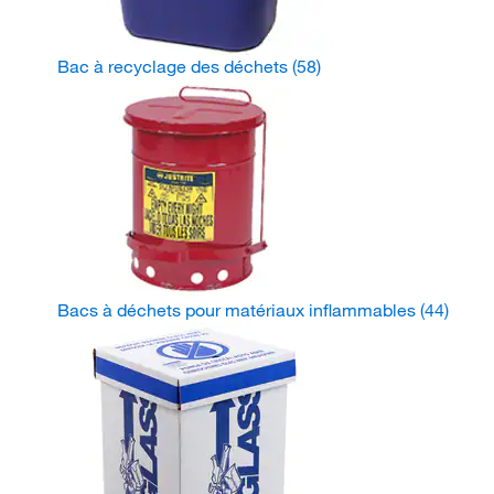
Bac à recyclage des déchets
(58)
Bacs à déchets pour matériaux inflammables
(44)