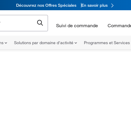
Découvrez nos Offres Spéciales
En savoir plus
Suivi de commande
Commande
ons
Solutions par domaine d'activité
Programmes et Services