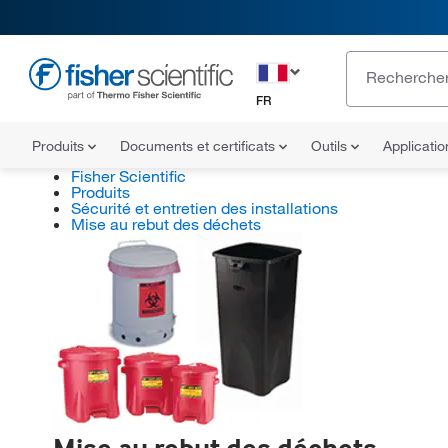
FR
Produits
Documents et certificats
Outils
Applicati
Fisher Scientific
Produits
Sécurité et entretien des installations
Mise au rebut des déchets