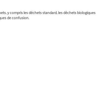
ets, y compris les déchets standard, les déchets biologiques
sques de confusion.