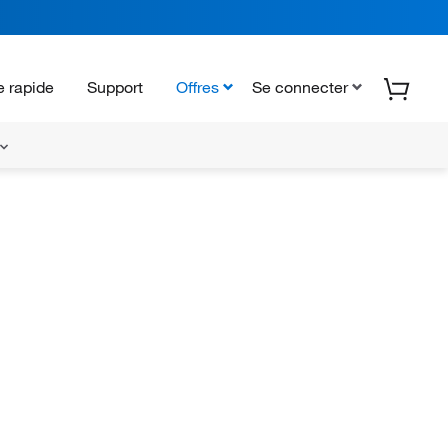
 rapide
Support
Offres
Se connecter