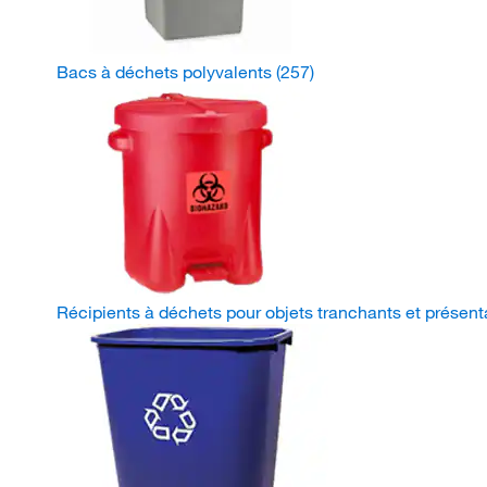
Bacs à déchets polyvalents
(257)
Récipients à déchets pour objets tranchants et présent