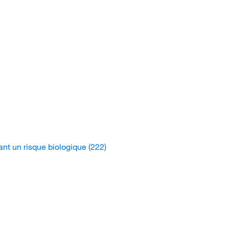
ant un risque biologique
(222)