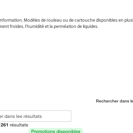
 d’information. Modèles de rouleau ou de cartouche disponibles en plus
t froides, l’humidité et la perméation de liquides.
Rechercher dans le
261
résultats
Promotions disponibles