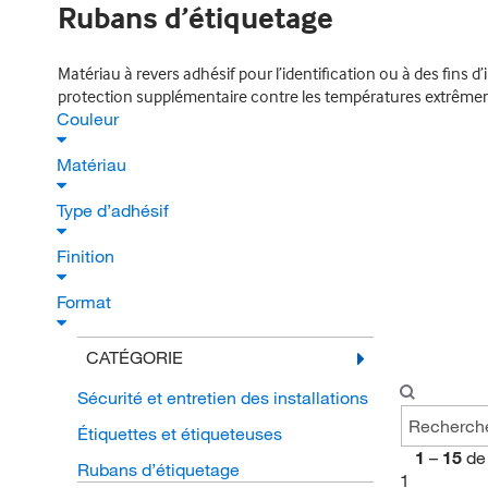
Rubans d’étiquetage
Matériau à revers adhésif pour l’identification ou à des fins
protection supplémentaire contre les températures extrêmemen
Couleur
Matériau
Type d’adhésif
Finition
Format
CATÉGORIE
Sécurité et entretien des installations
Étiquettes et étiqueteuses
1
–
15
de
Rubans d’étiquetage
1