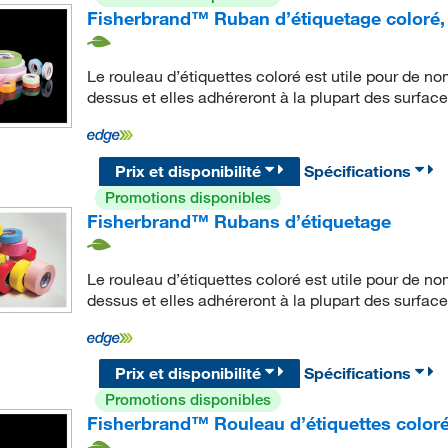
Fisherbrand™ Ruban d’étiquetage coloré,
Le rouleau d’étiquettes coloré est utile pour de n
dessus et elles adhéreront à la plupart des surface
Prix et disponibilité
Spécifications
Promotions disponibles
Fisherbrand™ Rubans d’étiquetage
Le rouleau d’étiquettes coloré est utile pour de n
dessus et elles adhéreront à la plupart des surface
Prix et disponibilité
Spécifications
Promotions disponibles
Fisherbrand™ Rouleau d’étiquettes color