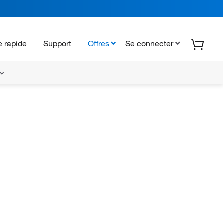
 rapide
Support
Offres
Se connecter