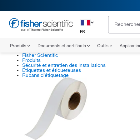
FR
Produits
Documents et certificats
Outils
Applicati
Fisher Scientific
Produits
Sécurité et entretien des installations
Étiquettes et étiqueteuses
Rubans d’étiquetage