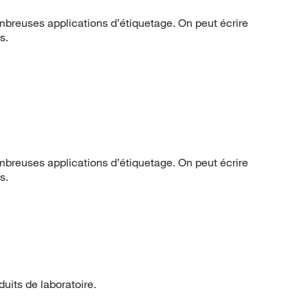
ombreuses applications d’étiquetage. On peut écrire
s.
ombreuses applications d’étiquetage. On peut écrire
s.
oduits de laboratoire.