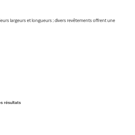
ieurs largeurs et longueurs ; divers revêtements offrent une
s résultats