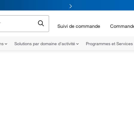
Suivi de commande
Commande
ons
Solutions par domaine d'activité
Programmes et Services