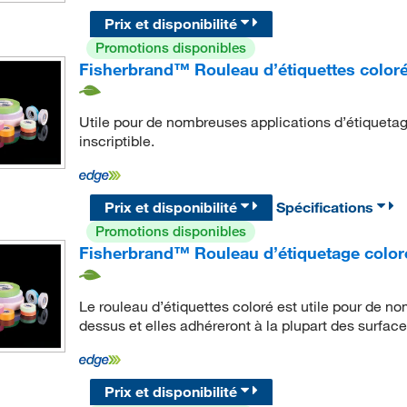
Prix et disponibilité
Promotions disponibles
Fisherbrand™ Rouleau d’étiquettes color
Utile pour de nombreuses applications d’étiquetag
inscriptible.
Prix et disponibilité
Spécifications
Promotions disponibles
Fisherbrand™ Rouleau d’étiquetage coloré
Le rouleau d’étiquettes coloré est utile pour de n
dessus et elles adhéreront à la plupart des surface
Prix et disponibilité