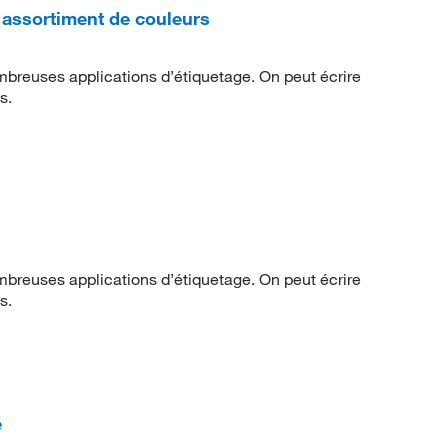
 assortiment de couleurs
ombreuses applications d’étiquetage. On peut écrire
s.
ombreuses applications d’étiquetage. On peut écrire
s.
é