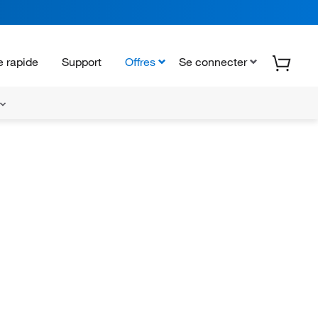
 rapide
Support
Offres
Se connecter