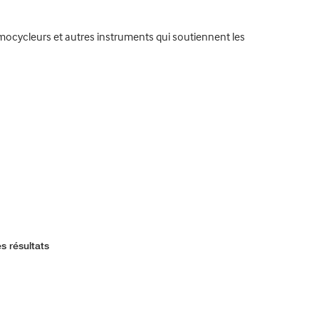
ocycleurs et autres instruments qui soutiennent les
s résultats