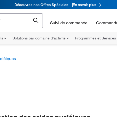
Découvrez nos Offres Spéciales
En savoir plus
Suivi de commande
Commande
ons
Solutions par domaine d'activité
Programmes et Services
ucléiques