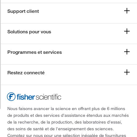
Support client
Solutions pour vous
Programmes et services
Restez connecté
Nous faisons avancer la science en offrant plus de 6 millions
de produits et des services d'assistance étendus aux marchés
de la recherche, de la production, des laboratoires d'essai,
des soins de santé et de l'enseignement des sciences.
Comptez sur nous pour une sélection inégalée de fournitures