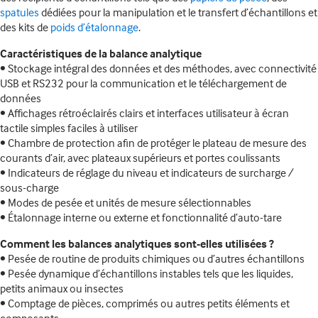
spatules
dédiées pour la manipulation et le transfert d’échantillons et
des kits de
poids d’étalonnage
.
Caractéristiques de la balance analytique
• Stockage intégral des données et des méthodes, avec connectivité
USB et RS232 pour la communication et le téléchargement de
données
• Affichages rétroéclairés clairs et interfaces utilisateur à écran
tactile simples faciles à utiliser
• Chambre de protection afin de protéger le plateau de mesure des
courants d’air, avec plateaux supérieurs et portes coulissants
• Indicateurs de réglage du niveau et indicateurs de surcharge /
sous-charge
• Modes de pesée et unités de mesure sélectionnables
• Étalonnage interne ou externe et fonctionnalité d’auto-tare
Comment les balances analytiques sont-elles utilisées ?
• Pesée de routine de produits chimiques ou d’autres échantillons
• Pesée dynamique d’échantillons instables tels que les liquides,
petits animaux ou insectes
• Comptage de pièces, comprimés ou autres petits éléments et