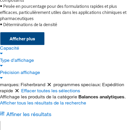
composants
• Pesée en pourcentage pour des formulations rapides et plus
efficaces, particulièrement utiles dans les applications chimiques et
pharmaceutiques
• Déterminations de la densité
Afficher plus
Capacité
Type d’affichage
Précision affichage
marques:
Fisherbrand
programmes speciaux:
Expédition
rapide
Effacer toutes les sélections
Affichage les produits de la catégorie
Balances analytiques
.
Afficher tous les résultats de la recherche
Affiner les résultats