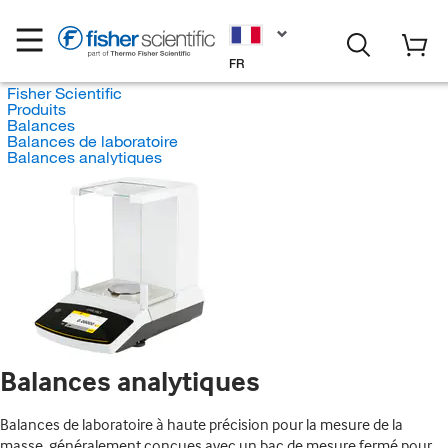
FR
Fisher Scientific
Produits
Balances
Balances de laboratoire
Balances analytiques
Balances analytiques
Balances de laboratoire à haute précision pour la mesure de la
masse, généralement conçues avec un bac de mesure fermé pour