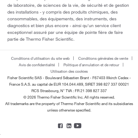
de laboratoire, de sciences de la vie, de sécurité et de gestion
des installations - y compris des produits chimiques, des
consommables, des équipements, des instruments, des
diagnostics et bien plus encore - ainsi qu'un service client
exceptionnel assuré par une équipe de pointe fière de faire
partie de Thermo Fisher Scientific.
Conditions d'utilisation du site web
Conditions générales de vente
Avis de confidentialité
Politique d'annulation et de retour
Utilisation des cookies
Fisher Scientific SAS - Boulevard Sébastien Brant - F67403 Illkirch Cedex -
France
S.A.S. au capital de EUR 104.044.489, SIRET 398 827 337 00021
RCS Strasbourg, N° TVA : FR 21 398 827 337
© 2026 Thermo Fisher Scientific Inc. All rights reserved.
All trademarks are the property of Thermo Fisher Scientific and its subsidiaries
unless otherwise specified.