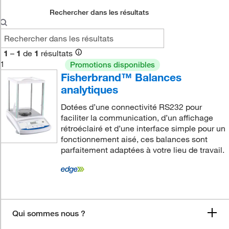
Rechercher dans les résultats
1
–
1
de
1
résultats
1
Promotions disponibles
Fisherbrand™ Balances
analytiques
Dotées d’une connectivité RS232 pour
faciliter la communication, d’un affichage
rétroéclairé et d’une interface simple pour un
fonctionnement aisé, ces balances sont
parfaitement adaptées à votre lieu de travail.
Qui sommes nous ?