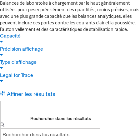
Balances de laboratoire à chargement par le haut généralement
utilisées pour peser précisément des quantités ; moins précises, mais
avec une plus grande capacité que les balances analytiques, elles
peuvent inclure des portes contre les courants d’air et la poussière,
l’autonivellement et des caractéristiques de stabilisation rapide.
Capacité
Précision affichage
Type d’affichage
Legal for Trade
Affiner les résultats
Rechercher dans les résultats