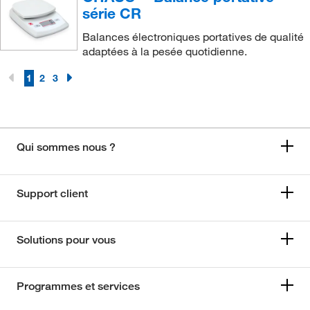
série CR
Balances électroniques portatives de qualité
adaptées à la pesée quotidienne.
1
2
3
Qui sommes nous ?
Support client
Solutions pour vous
Programmes et services