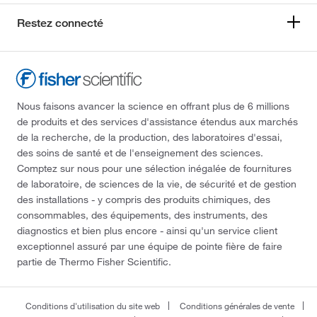
Restez connecté
Nous faisons avancer la science en offrant plus de 6 millions
de produits et des services d'assistance étendus aux marchés
de la recherche, de la production, des laboratoires d'essai,
des soins de santé et de l'enseignement des sciences.
Comptez sur nous pour une sélection inégalée de fournitures
de laboratoire, de sciences de la vie, de sécurité et de gestion
des installations - y compris des produits chimiques, des
consommables, des équipements, des instruments, des
diagnostics et bien plus encore - ainsi qu'un service client
exceptionnel assuré par une équipe de pointe fière de faire
partie de Thermo Fisher Scientific.
Conditions d'utilisation du site web
Conditions générales de vente