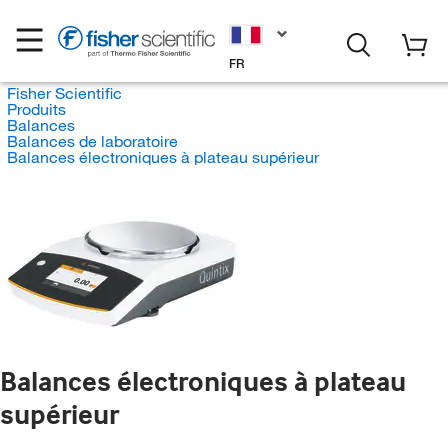
FR
Fisher Scientific
Produits
Balances
Balances de laboratoire
Balances électroniques à plateau supérieur
Balances électroniques à plateau
supérieur