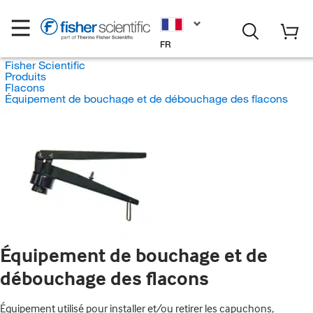
FR
Fisher Scientific
Produits
Flacons
Équipement de bouchage et de débouchage des flacons
Équipement de bouchage et de
débouchage des flacons
Équipement utilisé pour installer et/ou retirer les capuchons,