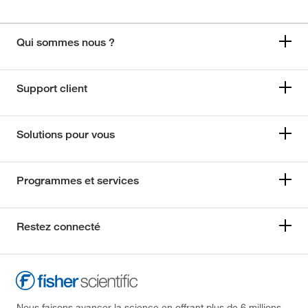
Qui sommes nous ?
Support client
Solutions pour vous
Programmes et services
Restez connecté
Nous faisons avancer la science en offrant plus de 6 millions