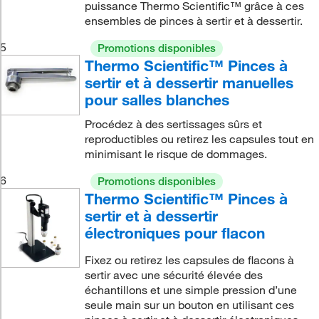
puissance Thermo Scientific™ grâce à ces
ensembles de pinces à sertir et à dessertir.
5
Promotions disponibles
Thermo Scientific™ Pinces à
sertir et à dessertir manuelles
pour salles blanches
Procédez à des sertissages sûrs et
reproductibles ou retirez les capsules tout en
minimisant le risque de dommages.
6
Promotions disponibles
Thermo Scientific™ Pinces à
sertir et à dessertir
électroniques pour flacon
Fixez ou retirez les capsules de flacons à
sertir avec une sécurité élevée des
échantillons et une simple pression d’une
seule main sur un bouton en utilisant ces