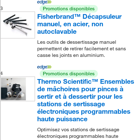
3
Promotions disponibles
Fisherbrand™ Décapsuleur
manuel, en acier, non
autoclavable
Les outils de dessertissage manuel
permettent de retirer facilement et sans
casse les joints en aluminium.
4
Promotions disponibles
Thermo Scientific™ Ensembles
de mâchoires pour pinces à
sertir et à dessertir pour les
stations de sertissage
électroniques programmables
haute puissance
Optimisez vos stations de sertissage
électroniques programmables haute