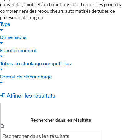
couvercles, joints et/ou bouchons des flacons ; les produits
comprennent des reboucheurs automatisés de tubes de
prélèvement sanguin.
Type
Dimensions
Fonctionnement
Tubes de stockage compatibles
Format de débouchage
Affiner les résultats
Rechercher dans les résultats