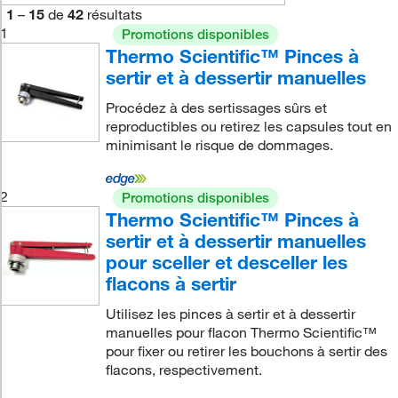
1
–
15
de
42
résultats
1
Promotions disponibles
Thermo Scientific™ Pinces à
sertir et à dessertir manuelles
Procédez à des sertissages sûrs et
reproductibles ou retirez les capsules tout en
minimisant le risque de dommages.
2
Promotions disponibles
Thermo Scientific™ Pinces à
sertir et à dessertir manuelles
pour sceller et desceller les
flacons à sertir
Utilisez les pinces à sertir et à dessertir
manuelles pour flacon Thermo Scientific™
pour fixer ou retirer les bouchons à sertir des
flacons, respectivement.