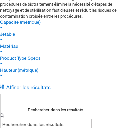
procédures de biotraitement élimine la nécessité d’étapes de
nettoyage et de stérilisation fastidieuses et réduit les risques de
contamination croisée entre les procédures.
Capacité (métrique)
Jetable
Matériau
Product Type Specs
Hauteur (métrique)
Affiner les résultats
Rechercher dans les résultats