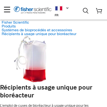
FR
Fisher Scientific
Produits
Systèmes de bioprocédés et accessoires
Récipients à usage unique pour bioréacteur
Récipients à usage unique pour
bioréacteur
L’emploi de cuves de bioréacteur à usage unique pour les