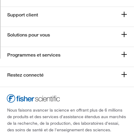
Support client
Solutions pour vous
Programmes et services
Restez connecté
Nous faisons avancer la science en offrant plus de 6 millions
de produits et des services d'assistance étendus aux marchés
de la recherche, de la production, des laboratoires d'essai,
des soins de santé et de l'enseignement des sciences.