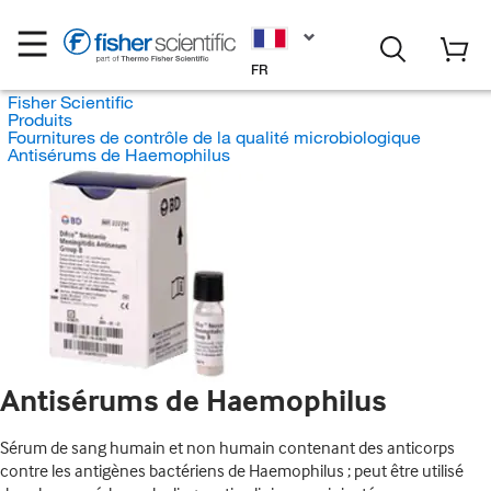
FR
Fisher Scientific
Produits
Fournitures de contrôle de la qualité microbiologique
Antisérums de Haemophilus
Antisérums de Haemophilus
Sérum de sang humain et non humain contenant des anticorps
contre les antigènes bactériens de Haemophilus ; peut être utilisé