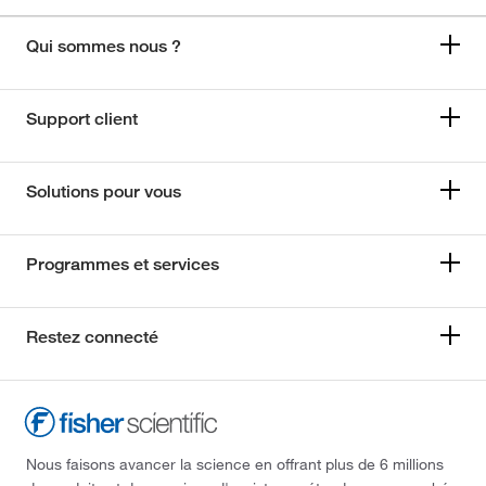
Qui sommes nous ?
Support client
Solutions pour vous
Programmes et services
Restez connecté
Nous faisons avancer la science en offrant plus de 6 millions