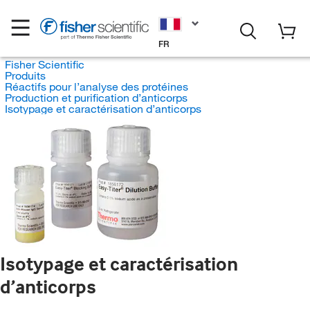
FR
Fisher Scientific
Produits
Réactifs pour l’analyse des protéines
Production et purification d’anticorps
Isotypage et caractérisation d’anticorps
Isotypage et caractérisation
d’anticorps