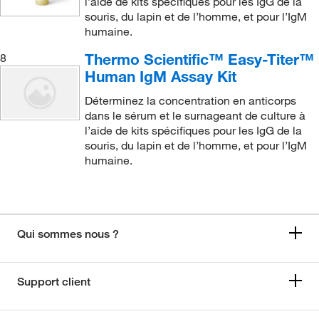
l’aide de kits spécifiques pour les IgG de la
souris, du lapin et de l’homme, et pour l’IgM
humaine.
Thermo Scientific™ Easy-Titer™
8
Human IgM Assay Kit
Déterminez la concentration en anticorps
dans le sérum et le surnageant de culture à
l’aide de kits spécifiques pour les IgG de la
souris, du lapin et de l’homme, et pour l’IgM
humaine.
Qui sommes nous ?
Support client