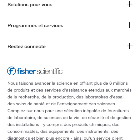
Solutions pour vous
Programmes et services
Restez connecté
Nous faisons avancer la science en offrant plus de 6 millions
de produits et des services d'assistance étendus aux marchés
de la recherche, de la production, des laboratoires d'essai,
des soins de santé et de l'enseignement des sciences.
Comptez sur nous pour une sélection inégalée de fournitures
de laboratoire, de sciences de la vie, de sécurité et de gestion
des installations - y compris des produits chimiques, des
consommables, des équipements, des instruments, des
diagnostics et bien plus encore - ainsi qu'un service client