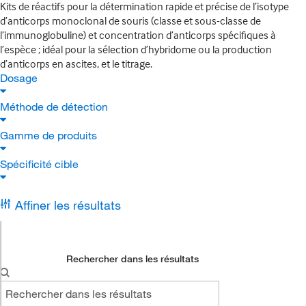
Kits de réactifs pour la détermination rapide et précise de l’isotype
d’anticorps monoclonal de souris (classe et sous-classe de
l’immunoglobuline) et concentration d’anticorps spécifiques à
l’espèce ; idéal pour la sélection d’hybridome ou la production
d’anticorps en ascites, et le titrage.
Dosage
Méthode de détection
Gamme de produits
Spécificité cible
Affiner les résultats
Rechercher dans les résultats