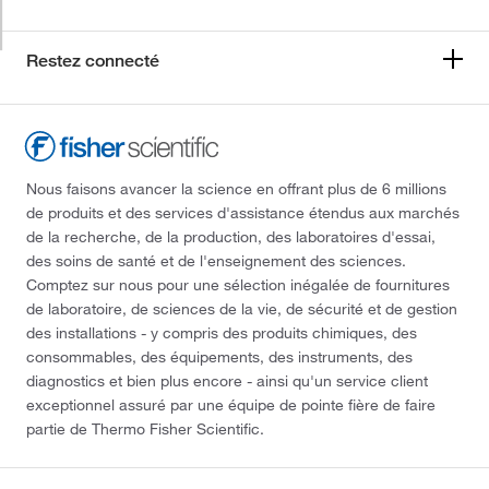
Restez connecté
Nous faisons avancer la science en offrant plus de 6 millions
de produits et des services d'assistance étendus aux marchés
de la recherche, de la production, des laboratoires d'essai,
des soins de santé et de l'enseignement des sciences.
Comptez sur nous pour une sélection inégalée de fournitures
de laboratoire, de sciences de la vie, de sécurité et de gestion
des installations - y compris des produits chimiques, des
consommables, des équipements, des instruments, des
diagnostics et bien plus encore - ainsi qu'un service client
exceptionnel assuré par une équipe de pointe fière de faire
partie de Thermo Fisher Scientific.