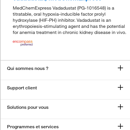
MedChemExpress Vadadustat (PG-1016548) is a
titratable, oral hypoxia-inducible factor prolyl
hydroxylase (HIF-PH) inhibitor. Vadadustat is an
erythropoiesis-stimulating agent and has the potential
for anemia treatment in chronic kidney disease in vivo.
Qui sommes nous ?
Support client
Solutions pour vous
Programmes et services