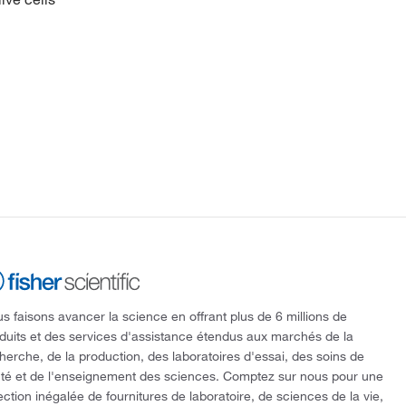
s faisons avancer la science en offrant plus de 6 millions de
duits et des services d'assistance étendus aux marchés de la
herche, de la production, des laboratoires d'essai, des soins de
té et de l'enseignement des sciences. Comptez sur nous pour une
ection inégalée de fournitures de laboratoire, de sciences de la vie,