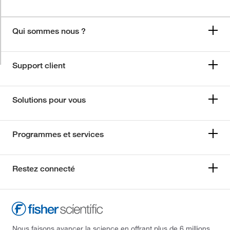
Qui sommes nous ?
Support client
Solutions pour vous
Programmes et services
Restez connecté
Nous faisons avancer la science en offrant plus de 6 millions