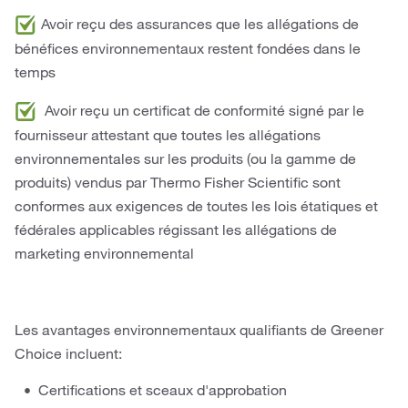
Avoir reçu des assurances que les allégations de
bénéfices environnementaux restent fondées dans le
temps
Avoir reçu un certificat de conformité signé par le
fournisseur attestant que toutes les allégations
environnementales sur les produits (ou la gamme de
produits) vendus par Thermo Fisher Scientific sont
conformes aux exigences de toutes les lois étatiques et
fédérales applicables régissant les allégations de
marketing environnemental
Les avantages environnementaux qualifiants de Greener
Choice incluent:
Certifications et sceaux d'approbation