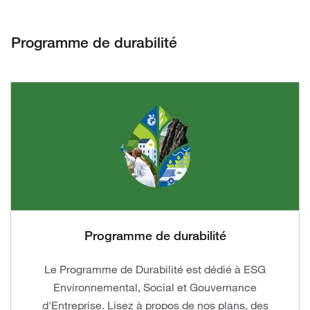
Programme de durabilité
Programme de durabilité
Le Programme de Durabilité est dédié à ESG
Environnemental, Social et Gouvernance
d'Entreprise. Lisez à propos de nos plans, des