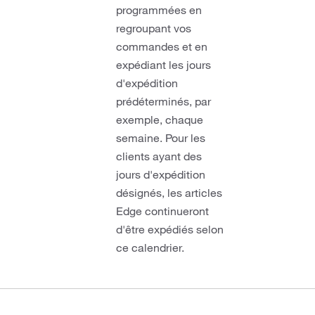
programmées en
regroupant vos
commandes et en
expédiant les jours
d'expédition
prédéterminés, par
exemple, chaque
semaine. Pour les
clients ayant des
jours d'expédition
désignés, les articles
Edge continueront
d'être expédiés selon
ce calendrier.