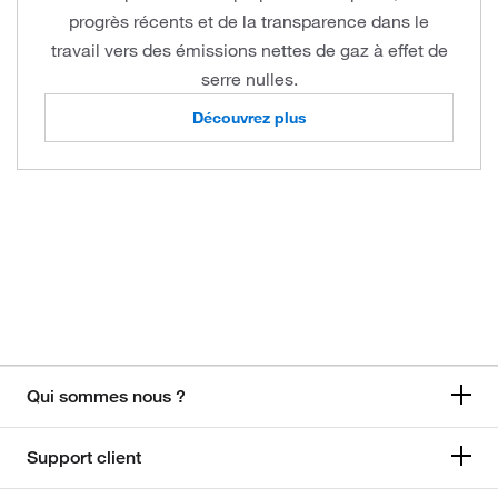
progrès récents et de la transparence dans le
travail vers des émissions nettes de gaz à effet de
serre nulles.
Découvrez plus
Qui sommes nous ?
Support client