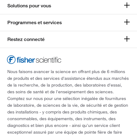
Solutions pour vous
Programmes et services
Restez connecté
Nous faisons avancer la science en offrant plus de 6 millions
de produits et des services d'assistance étendus aux marchés
de la recherche, de la production, des laboratoires d'essai,
des soins de santé et de l'enseignement des sciences.
Comptez sur nous pour une sélection inégalée de fournitures
de laboratoire, de sciences de la vie, de sécurité et de gestion
des installations - y compris des produits chimiques, des
consommables, des équipements, des instruments, des
diagnostics et bien plus encore - ainsi qu'un service client
exceptionnel assuré par une équipe de pointe fière de faire