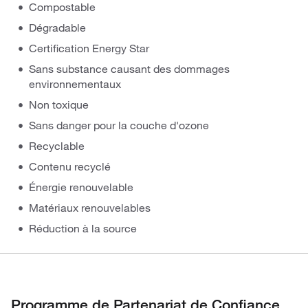
Compostable
Dégradable
Certification Energy Star
Sans substance causant des dommages
environnementaux
Non toxique
Sans danger pour la couche d'ozone
Recyclable
Contenu recyclé
Énergie renouvelable
Matériaux renouvelables
Réduction à la source
Programme de Partenariat de Confiance