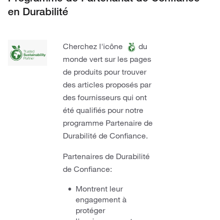
en Durabilité
Cherchez l'icône
du
monde vert sur les pages
de produits pour trouver
des articles proposés par
des fournisseurs qui ont
été qualifiés pour notre
programme Partenaire de
Durabilité de Confiance.
Partenaires de Durabilité
de Confiance:
Montrent leur
engagement à
protéger