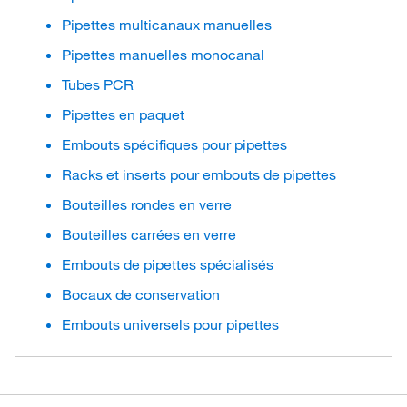
Pipettes multicanaux manuelles
Pipettes manuelles monocanal
Tubes PCR
Pipettes en paquet
Embouts spécifiques pour pipettes
Racks et inserts pour embouts de pipettes
Bouteilles rondes en verre
Bouteilles carrées en verre
Embouts de pipettes spécialisés
Bocaux de conservation
Embouts universels pour pipettes