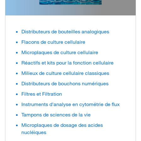
Distributeurs de bouteilles analogiques
Flacons de culture cellulaire
Microplaques de culture cellulaire
Réactifs et kits pour la fonction cellulaire
Milieux de culture cellulaire classiques
Distributeurs de bouchons numériques
Filtres et Filtration
Instruments d'analyse en cytométrie de flux
Tampons de sciences de la vie
Microplaques de dosage des acides
nucléiques