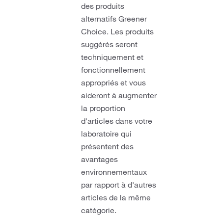
des produits
alternatifs Greener
Choice. Les produits
suggérés seront
techniquement et
fonctionnellement
appropriés et vous
aideront à augmenter
la proportion
d'articles dans votre
laboratoire qui
présentent des
avantages
environnementaux
par rapport à d'autres
articles de la même
catégorie.