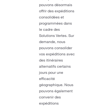
pouvons désormais
offrir des expéditions
consolidées et
programmées dans
le cadre des
Solutions Vertes. Sur
demande, nous
pouvons consolider
vos expéditions avec
des itinéraires
alternatifs certains
jours pour une
efficacité
géographique. Nous
pouvons également
convenir des
expéditions