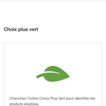
Choix plus vert
Cherchez l'icône Choix Plus Vert pour identifier les
produits éligibles.