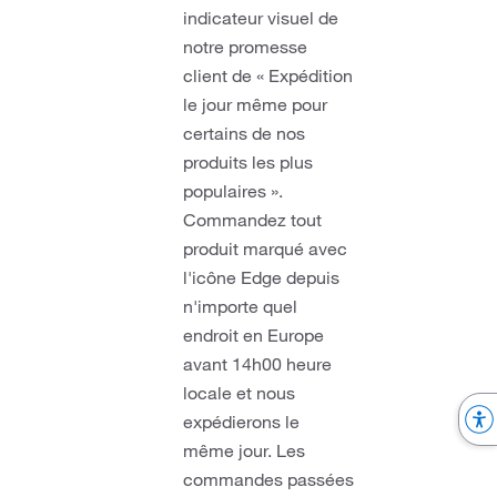
indicateur visuel de
notre promesse
client de « Expédition
le jour même pour
certains de nos
produits les plus
populaires ».
Commandez tout
produit marqué avec
l'icône Edge depuis
n'importe quel
endroit en Europe
avant 14h00 heure
locale et nous
expédierons le
même jour. Les
commandes passées