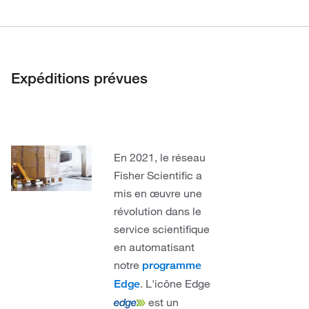
Expéditions prévues
En 2021, le réseau
Fisher Scientific a
mis en œuvre une
révolution dans le
service scientifique
en automatisant
notre
programme
. L'icône Edge
Edge
est un