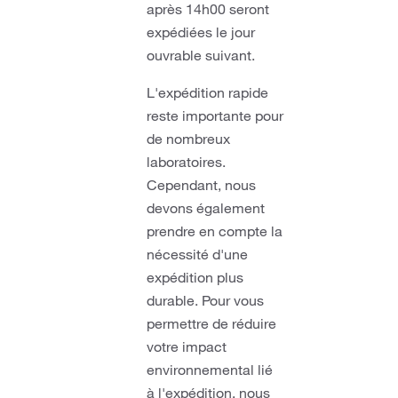
après 14h00 seront
expédiées le jour
ouvrable suivant.
L'expédition rapide
reste importante pour
de nombreux
laboratoires.
Cependant, nous
devons également
prendre en compte la
nécessité d'une
expédition plus
durable. Pour vous
permettre de réduire
votre impact
environnemental lié
à l'expédition, nous