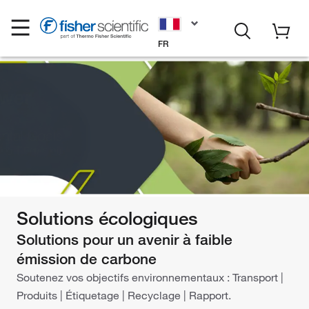
FR
Solutions écologiques
Solutions pour un avenir à faible
émission de carbone
Soutenez vos objectifs environnementaux : Transport |
Produits | Étiquetage | Recyclage | Rapport.