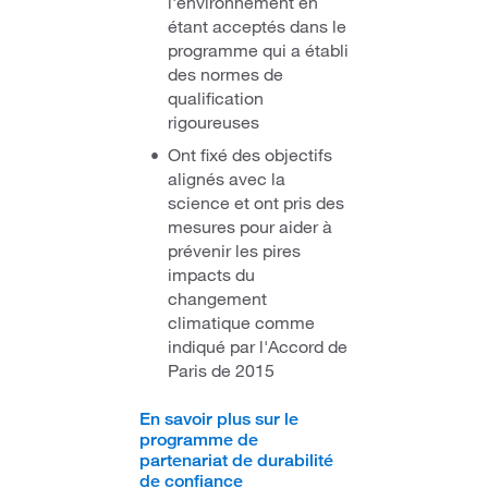
l'environnement en
étant acceptés dans le
programme qui a établi
des normes de
qualification
rigoureuses
Ont fixé des objectifs
alignés avec la
science et ont pris des
mesures pour aider à
prévenir les pires
impacts du
changement
climatique comme
indiqué par l'Accord de
Paris de 2015
En savoir plus sur le
programme de
partenariat de durabilité
de confiance