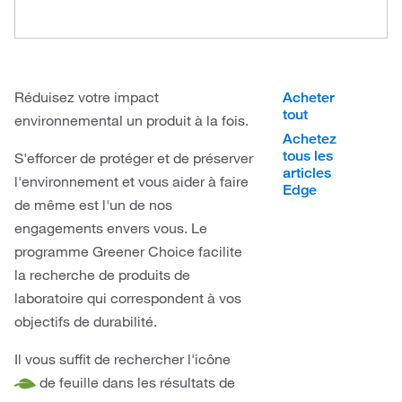
Réduisez votre impact
Acheter
tout
environnemental un produit à la fois.
Achetez
tous les
S'efforcer de protéger et de préserver
articles
l'environnement et vous aider à faire
Edge
de même est l'un de nos
engagements envers vous. Le
programme Greener Choice facilite
la recherche de produits de
laboratoire qui correspondent à vos
objectifs de durabilité.
Il vous suffit de rechercher l'icône
de feuille dans les résultats de