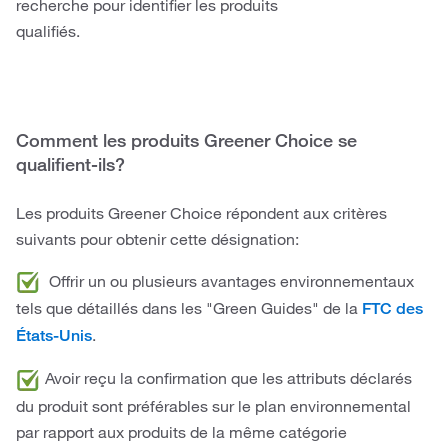
recherche pour identifier les produits
qualifiés.
Comment les produits Greener Choice se
qualifient-ils?
Les produits Greener Choice répondent aux critères
suivants pour obtenir cette désignation:
Offrir un ou plusieurs avantages environnementaux
tels que détaillés dans les "Green Guides" de la
FTC des
.
États-Unis
Avoir reçu la confirmation que les attributs déclarés
du produit sont préférables sur le plan environnemental
par rapport aux produits de la même catégorie