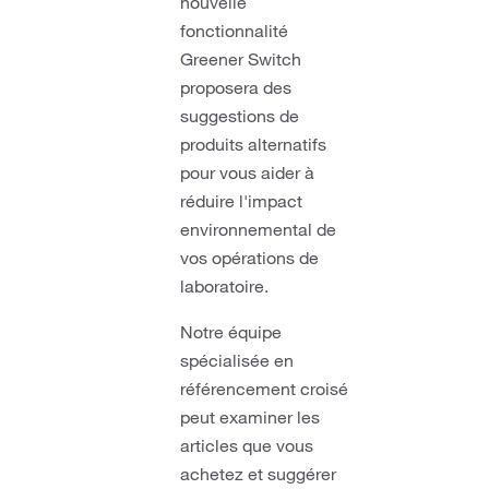
nouvelle
fonctionnalité
Greener Switch
proposera des
suggestions de
produits alternatifs
pour vous aider à
réduire l'impact
environnemental de
vos opérations de
laboratoire.
Notre équipe
spécialisée en
référencement croisé
peut examiner les
articles que vous
achetez et suggérer