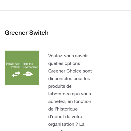
Greener Switch
Voulez-vous savoir
quelles options
Greener Choice sont
disponibles pour les
produits de
laboratoire que vous
achetez, en fonction
de l'historique
d'achat de votre
organisation ? La