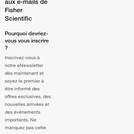
aux e-mails de
Fisher
Scientific
Pourquoi devriez-
vous vous inscrire
?
Inscrivez-vous à
notre eNewsletter
dès maintenant et
soyez le premier à
être informé des
offres exclusives, des
nouvelles arrivées et
des événements
importants. Ne
manquez pas cette