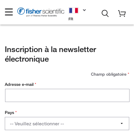
FR
Inscription à la newsletter
électronique
Champ obligatoire
*
Adresse e-mail
*
Pays
*
Pays
-- Veuillez sélectionner --