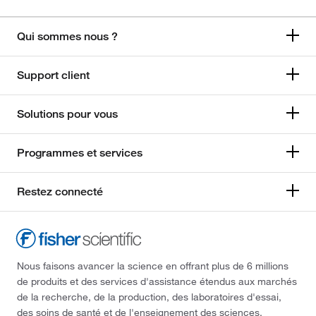
Qui sommes nous ?
Support client
Solutions pour vous
Programmes et services
Restez connecté
Nous faisons avancer la science en offrant plus de 6 millions
de produits et des services d'assistance étendus aux marchés
de la recherche, de la production, des laboratoires d'essai,
des soins de santé et de l'enseignement des sciences.