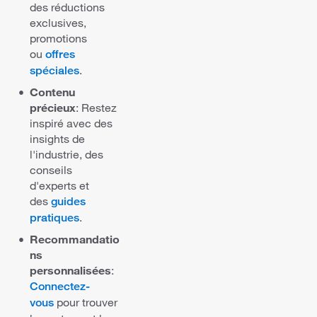
des réductions
exclusives,
promotions
ou
offres
.
spéciales
Contenu
précieux
: Restez
inspiré avec des
insights de
l'industrie, des
conseils
d'experts et
des
guides
.
pratiques
Recommandatio
ns
personnalisées
:
Connectez-
pour trouver
vous