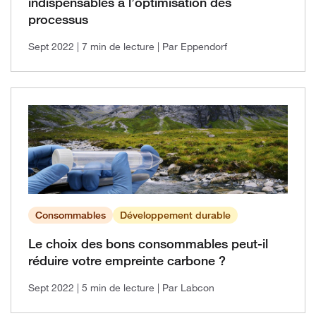
indispensables à l’optimisation des
processus
Sept 2022
| 7 min de lecture
| Par Eppendorf
Consommables
Développement durable
Le choix des bons consommables peut-il
réduire votre empreinte carbone ?
Sept 2022
| 5 min de lecture
| Par Labcon