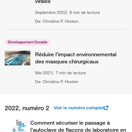
virales
Septembre 2022
8 min de lecture
De: Christina P. Hooton.
Développement Durable
Réduire l’impact environnemental
des masques chirurgicaux
Mai 2021
7 min de lecture
De: Christina P. Hooton
2022, numéro 2
Voir le numéro complet
Comment sécuriser le passage à
l’autoclave de flacons de laboratoire en