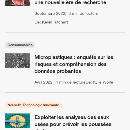
une nouvelle ère de recherche
Septembre 2022
3 min de lecture
De: Kevin Ritchart
Consommables
Microplastiques : enquête sur les
risques et compréhension des
données probantes
Avril 2022
4 min de lecture
De: Kylie Wolfe
Nouvelle Technologie Innovante
Exploiter les analyses des eaux
usées pour prévoir les poussées