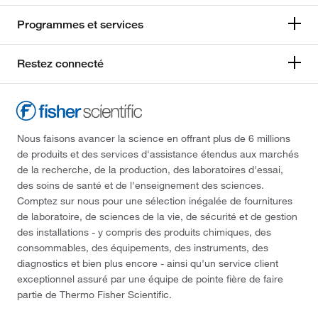
Programmes et services
Restez connecté
Nous faisons avancer la science en offrant plus de 6 millions
de produits et des services d'assistance étendus aux marchés
de la recherche, de la production, des laboratoires d'essai,
des soins de santé et de l'enseignement des sciences.
Comptez sur nous pour une sélection inégalée de fournitures
de laboratoire, de sciences de la vie, de sécurité et de gestion
des installations - y compris des produits chimiques, des
consommables, des équipements, des instruments, des
diagnostics et bien plus encore - ainsi qu'un service client
exceptionnel assuré par une équipe de pointe fière de faire
partie de Thermo Fisher Scientific.