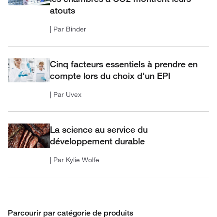
atouts
| Par Binder
Cinq facteurs essentiels à prendre en
compte lors du choix d'un EPI
| Par Uvex
La science au service du
développement durable
| Par Kylie Wolfe
Parcourir par catégorie de produits