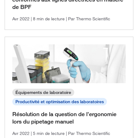
de BPF
Avr 2022
| 8 min de lecture
| Par Thermo Scientific
Équipements de laboratoire
Productivité et optimisation des laboratoires
Résolution de la question de l’ergonomie
lors du pipetage manuel
Avr 2022
| 5 min de lecture
| Par Thermo Scientific