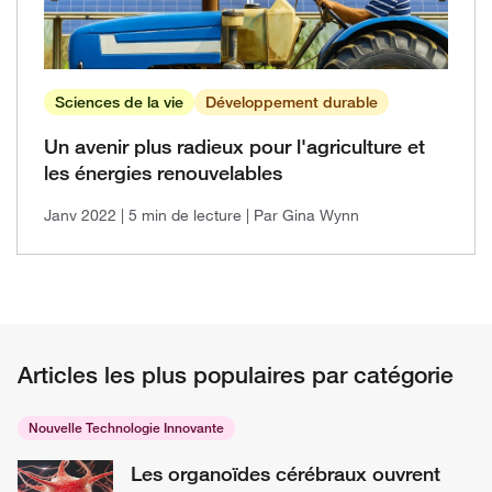
Sciences de la vie
Développement durable
Un avenir plus radieux pour l'agriculture et
les énergies renouvelables
Janv 2022
| 5 min de lecture
| Par Gina Wynn
Articles les plus populaires par catégorie
Nouvelle Technologie Innovante
Les organoïdes cérébraux ouvrent