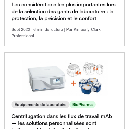
Les considérations les plus importantes lors
de la sélection des gants de laboratoire : la
protection, la précision et le confort
Sept 2022
| 6 min de lecture
| Par Kimberly-Clark
Professional
Équipements de laboratoire
BioPharma
Centrifugation dans les flux de travail mAb
— les solutions personnalisées sont