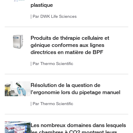
plastique
| Par DWK Life Sciences
Produits de thérapie cellulaire et
génique conformes aux lignes
directrices en matière de BPF
| Par Thermo Scientific
Résolution de la question de
l’ergonomie lors du pipetage manuel
| Par Thermo Scientific
Les nombreux domaines dans lesquels
les chambres à CO2 montrent leurs