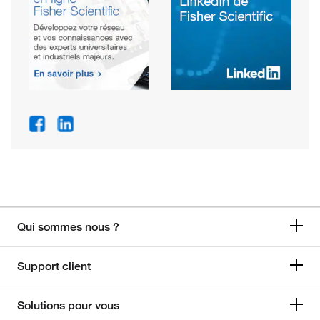
Qui sommes nous ?
Support client
Solutions pour vous