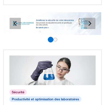
Sécurité
Productivité et optimisation des laboratoires