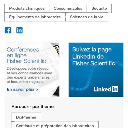
Produits chimiques
Consommables
Sécurité
Équipements de laboratoire
Sciences de la vie
Parcourir par thème
BioPharma
Continuité et préparation des laboratoires