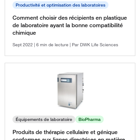
2021, Numéro 1
Productivité et optimisation des laboratoires
Comment choisir des récipients en plastique
de laboratoire ayant la bonne compatibilité
chimique
Sept 2022
| 6 min de lecture
| Par DWK Life Sciences
Équipements de laboratoire
BioPharma
Produits de thérapie cellulaire et génique
conformes aux lignes directrices en matière