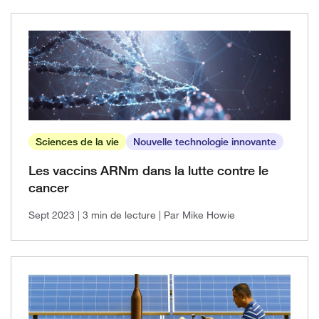
Sciences de la vie
Nouvelle technologie innovante
Les vaccins ARNm dans la lutte contre le
cancer
Sept 2023
| 3 min de lecture
| Par Mike Howie