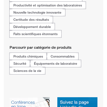
Productivité et optimisation des laboratoires
Nouvelle technologie innovante
Certitude des résultats
Développement durable
Faits scientifiques étonnants
Parcourir par catégorie de produits
Produits chimiques
Consommables
Sécurité
Équipements de laboratoire
Sciences de la vie