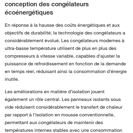
conception des congélateurs
écoénergétiques
En réponse à la hausse des coûts énergétiques et aux
objectifs de durabilité, la technologie des congélateurs a
considérablement évolué. Les congélateurs modernes à
ultra-basse température utilisent de plus en plus des
compresseurs à vitesse variable, capables d’ajuster la
puissance de refroidissement en fonction de la demande
en temps réel, réduisant ainsi la consommation d’énergie
inutile.
Les améliorations en matière d’isolation jouent
également un rôle central. Les panneaux isolants sous
vide réduisent considérablement le transfert de chaleur
par rapport à l’isolation en mousse conventionnelle,
permettant aux congélateurs de maintenir des
températures internes stables avec une consommation