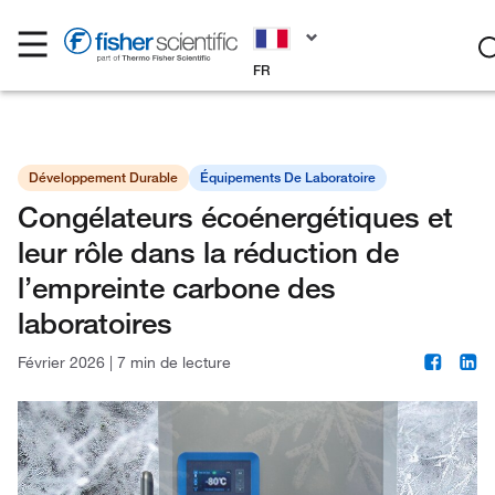
FR
Développement Durable
Équipements De Laboratoire
Congélateurs écoénergétiques et
leur rôle dans la réduction de
l’empreinte carbone des
laboratoires
Février 2026
|
7 min de lecture