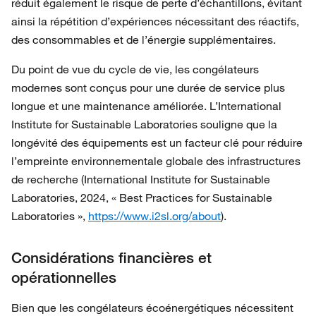
réduit également le risque de perte d’échantillons, évitant
ainsi la répétition d’expériences nécessitant des réactifs,
des consommables et de l’énergie supplémentaires.
Du point de vue du cycle de vie, les congélateurs
modernes sont conçus pour une durée de service plus
longue et une maintenance améliorée. L’International
Institute for Sustainable Laboratories souligne que la
longévité des équipements est un facteur clé pour réduire
l’empreinte environnementale globale des infrastructures
de recherche (International Institute for Sustainable
Laboratories, 2024, « Best Practices for Sustainable
Laboratories »,
https://www.i2sl.org/about
).
Considérations financières et
opérationnelles
Bien que les congélateurs écoénergétiques nécessitent