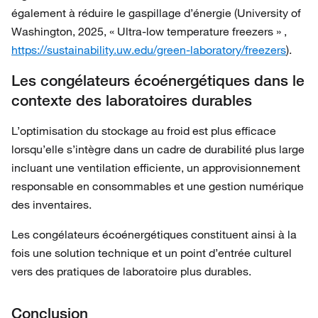
également à réduire le gaspillage d’énergie (University of
Washington, 2025, « Ultra-low temperature freezers » ,
https://sustainability.uw.edu/green-laboratory/freezers
).
Les congélateurs écoénergétiques dans le
contexte des laboratoires durables
L’optimisation du stockage au froid est plus efficace
lorsqu’elle s’intègre dans un cadre de durabilité plus large
incluant une ventilation efficiente, un approvisionnement
responsable en consommables et une gestion numérique
des inventaires.
Les congélateurs écoénergétiques constituent ainsi à la
fois une solution technique et un point d’entrée culturel
vers des pratiques de laboratoire plus durables.
Conclusion