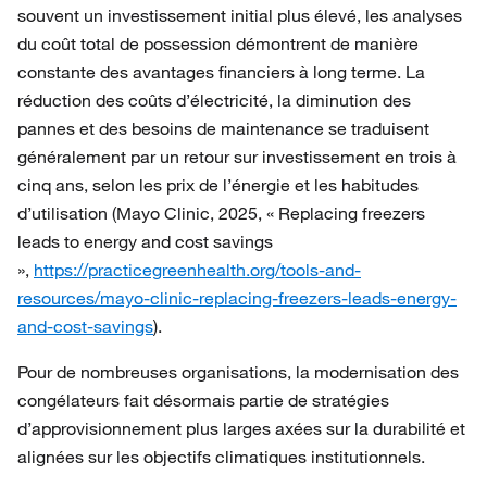
souvent un investissement initial plus élevé, les analyses
du coût total de possession démontrent de manière
constante des avantages financiers à long terme. La
réduction des coûts d’électricité, la diminution des
pannes et des besoins de maintenance se traduisent
généralement par un retour sur investissement en trois à
cinq ans, selon les prix de l’énergie et les habitudes
d’utilisation (Mayo Clinic, 2025, « Replacing freezers
leads to energy and cost savings
»,
https://practicegreenhealth.org/tools-and-
resources/mayo-clinic-replacing-freezers-leads-energy-
and-cost-savings
).
Pour de nombreuses organisations, la modernisation des
congélateurs fait désormais partie de stratégies
d’approvisionnement plus larges axées sur la durabilité et
alignées sur les objectifs climatiques institutionnels.