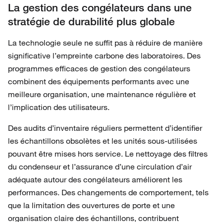
La gestion des congélateurs dans une
stratégie de durabilité plus globale
La technologie seule ne suffit pas à réduire de manière
significative l’empreinte carbone des laboratoires. Des
programmes efficaces de gestion des congélateurs
combinent des équipements performants avec une
meilleure organisation, une maintenance régulière et
l’implication des utilisateurs.
Des audits d’inventaire réguliers permettent d’identifier
les échantillons obsolètes et les unités sous-utilisées
pouvant être mises hors service. Le nettoyage des filtres
du condenseur et l’assurance d’une circulation d’air
adéquate autour des congélateurs améliorent les
performances. Des changements de comportement, tels
que la limitation des ouvertures de porte et une
organisation claire des échantillons, contribuent