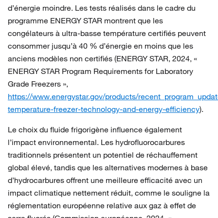
d’énergie moindre. Les tests réalisés dans le cadre du
programme ENERGY STAR montrent que les
congélateurs à ultra-basse température certifiés peuvent
consommer jusqu’à 40 % d’énergie en moins que les
anciens modèles non certifiés (ENERGY STAR, 2024, «
ENERGY STAR Program Requirements for Laboratory
Grade Freezers »,
https://www.energystar.gov/products/recent_program_updat
temperature-freezer-technology-and-energy-efficiency
).
Le choix du fluide frigorigène influence également
l’impact environnemental. Les hydrofluorocarbures
traditionnels présentent un potentiel de réchauffement
global élevé, tandis que les alternatives modernes à base
d’hydrocarbures offrent une meilleure efficacité avec un
impact climatique nettement réduit, comme le souligne la
réglementation européenne relative aux gaz à effet de