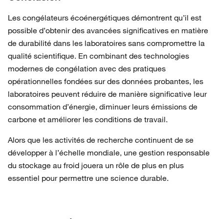
Les congélateurs écoénergétiques démontrent qu’il est
possible d’obtenir des avancées significatives en matière
de durabilité dans les laboratoires sans compromettre la
qualité scientifique. En combinant des technologies
modernes de congélation avec des pratiques
opérationnelles fondées sur des données probantes, les
laboratoires peuvent réduire de manière significative leur
consommation d’énergie, diminuer leurs émissions de
carbone et améliorer les conditions de travail.
Alors que les activités de recherche continuent de se
développer à l’échelle mondiale, une gestion responsable
du stockage au froid jouera un rôle de plus en plus
essentiel pour permettre une science durable.