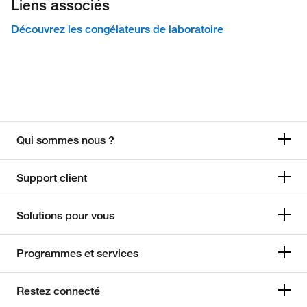
Liens associés
Découvrez les congélateurs de laboratoire
Qui sommes nous ?
Support client
Solutions pour vous
Programmes et services
Restez connecté