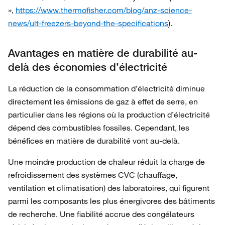
»,
https://www.thermofisher.com/blog/anz-science-
news/ult-freezers-beyond-the-specifications
).
Avantages en matière de durabilité au-
delà des économies d’électricité
La réduction de la consommation d’électricité diminue
directement les émissions de gaz à effet de serre, en
particulier dans les régions où la production d’électricité
dépend des combustibles fossiles. Cependant, les
bénéfices en matière de durabilité vont au-delà.
Une moindre production de chaleur réduit la charge de
refroidissement des systèmes CVC (chauffage,
ventilation et climatisation) des laboratoires, qui figurent
parmi les composants les plus énergivores des bâtiments
de recherche. Une fiabilité accrue des congélateurs