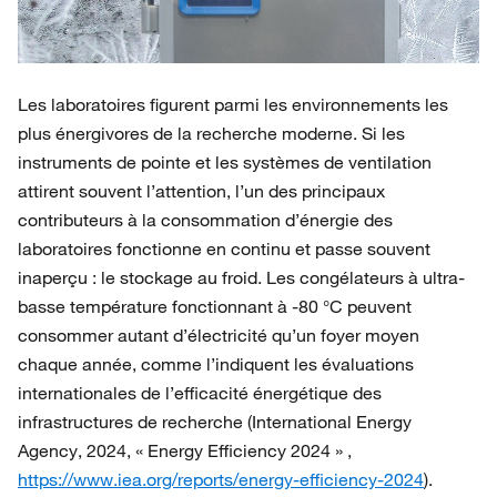
Les laboratoires figurent parmi les environnements les
plus énergivores de la recherche moderne. Si les
instruments de pointe et les systèmes de ventilation
attirent souvent l’attention, l’un des principaux
contributeurs à la consommation d’énergie des
laboratoires fonctionne en continu et passe souvent
inaperçu : le stockage au froid. Les congélateurs à ultra-
basse température fonctionnant à -80 °C peuvent
consommer autant d’électricité qu’un foyer moyen
chaque année, comme l’indiquent les évaluations
internationales de l’efficacité énergétique des
infrastructures de recherche (International Energy
Agency, 2024, « Energy Efficiency 2024 » ,
https://www.iea.org/reports/energy-efficiency-2024
).