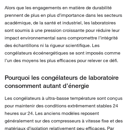
Alors que les engagements en matière de durabilité
prennent de plus en plus d’importance dans les secteurs
académique, de la santé et industriel, les laboratoires
sont soumis à une pression croissante pour réduire leur
impact environnemental sans compromettre l’intégrité
des échantillons ni la rigueur scientifique. Les
congélateurs écoénergétiques se sont imposés comme
l’un des moyens les plus efficaces pour relever ce défi.
Pourquoi les congélateurs de laboratoire
consomment autant d’énergie
Les congélateurs à ultra-basse température sont conçus
pour maintenir des conditions extrêmement stables 24
heures sur 24. Les anciens modèles reposent
généralement sur des compresseurs à vitesse fixe et des
matériaux d’isolation relativement peu efficaces. Par