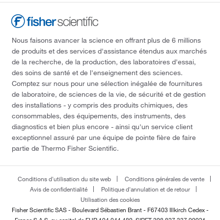
Nous faisons avancer la science en offrant plus de 6 millions
de produits et des services d'assistance étendus aux marchés
de la recherche, de la production, des laboratoires d'essai,
des soins de santé et de l'enseignement des sciences.
Comptez sur nous pour une sélection inégalée de fournitures
de laboratoire, de sciences de la vie, de sécurité et de gestion
des installations - y compris des produits chimiques, des
consommables, des équipements, des instruments, des
diagnostics et bien plus encore - ainsi qu'un service client
exceptionnel assuré par une équipe de pointe fière de faire
partie de Thermo Fisher Scientific.
Conditions d'utilisation du site web
Conditions générales de vente
Avis de confidentialité
Politique d'annulation et de retour
Utilisation des cookies
Fisher Scientific SAS - Boulevard Sébastien Brant - F67403 Illkirch Cedex -