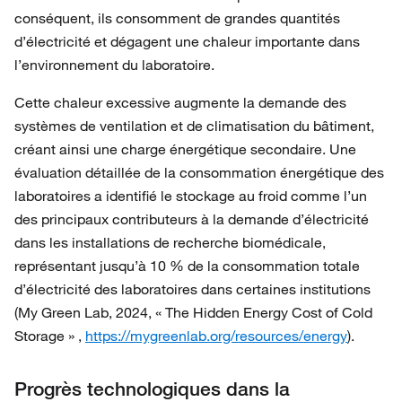
conséquent, ils consomment de grandes quantités
d’électricité et dégagent une chaleur importante dans
l’environnement du laboratoire.
Cette chaleur excessive augmente la demande des
systèmes de ventilation et de climatisation du bâtiment,
créant ainsi une charge énergétique secondaire. Une
évaluation détaillée de la consommation énergétique des
laboratoires a identifié le stockage au froid comme l’un
des principaux contributeurs à la demande d’électricité
dans les installations de recherche biomédicale,
représentant jusqu’à 10 % de la consommation totale
d’électricité des laboratoires dans certaines institutions
(My Green Lab, 2024, « The Hidden Energy Cost of Cold
Storage » ,
https://mygreenlab.org/resources/energy
).
Progrès technologiques dans la