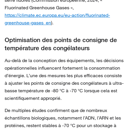
serre fluorés (Commission européenne, 2024, «
Fluorinated Greenhouse Gases »,
https://climate.ec.europa.eu/eu-action/fluorinated-
greenhouse-gases_en
).
Optimisation des points de consigne de
température des congélateurs
Au-delà de la conception des équipements, les décisions
opérationnelles influencent fortement la consommation
d’énergie. L’une des mesures les plus efficaces consiste
à ajuster les points de consigne des congélateurs à ultra-
basse température de -80 °C à -70 °C lorsque cela est
scientifiquement approprié.
De multiples études confirment que de nombreux
échantillons biologiques, notamment l’ADN, l’ARN et les
protéines, restent stables à -70 °C pour un stockage à