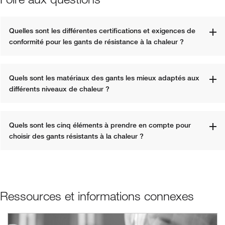
Quelles sont les différentes certifications et exigences de 
conformité pour les gants de résistance à la chaleur ?
Quels sont les matériaux des gants les mieux adaptés aux 
différents niveaux de chaleur ?
Quels sont les cinq éléments à prendre en compte pour 
choisir des gants résistants à la chaleur ?
Ressources et informations connexes