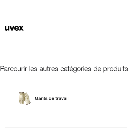
Parcourir les autres catégories de produits
Gants de travail