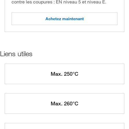
contre les coupures : EN niveau 5 et niveau E.
Achetez maintenant
Liens utiles
Max. 250°C
Max. 260°C