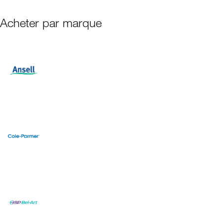
Acheter par marque