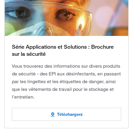
Série Applications et Solutions : Brochure
sur la sécurité
Vous trouverez des informations sur divers produits
de sécurité - des EPI aux désinfectants, en passant
par les lingettes et les étiquettes de danger, ainsi
que les vêtements de travail pour le stockage et
l'entretien.
Téléchargerz