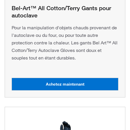
Bel-Art™ All Cotton/Terry Gants pour
autoclave
Pour la manipulation d'objets chauds provenant de
l'autoclave ou du four, ou pour toute autre
protection contre la chaleur. Les gants Bel Art™ All
Cotton/Terry Autoclave Gloves sont doux et
souples tout en étant durables.
Achetez maintenant