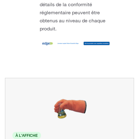
détails de la conformité
réglementaire peuvent être
obtenus au niveau de chaque
produit.
À L'AFFICHE