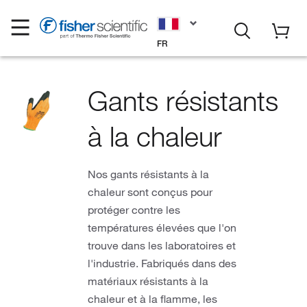
FR
Gants résistants
à la chaleur
Nos gants résistants à la
chaleur sont conçus pour
protéger contre les
températures élevées que l'on
trouve dans les laboratoires et
l'industrie. Fabriqués dans des
matériaux résistants à la
chaleur et à la flamme, les