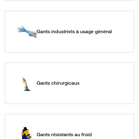
Gants industriels à usage général
Gants chirurgicaux
Gants résistants au froid