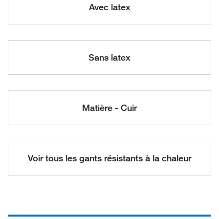
Avec latex
Sans latex
Matière - Cuir
Voir tous les gants résistants à la chaleur