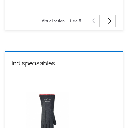
Visualisation 1-1 de
5
Indispensables