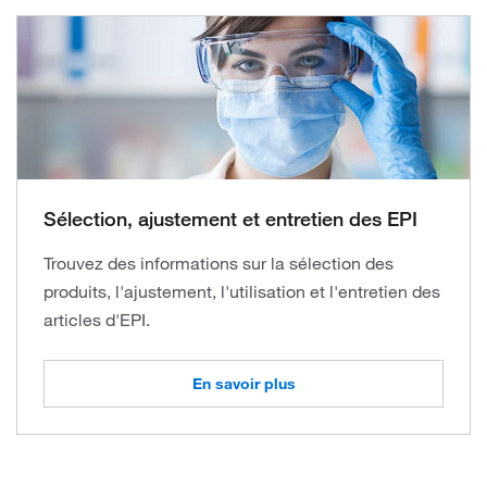
Sélection, ajustement et entretien des EPI
Trouvez des informations sur la sélection des
produits, l'ajustement, l'utilisation et l'entretien des
articles d'EPI.
En savoir plus