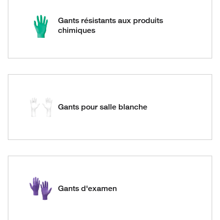
Gants résistants aux produits
chimiques
Gants pour salle blanche
Gants d'examen