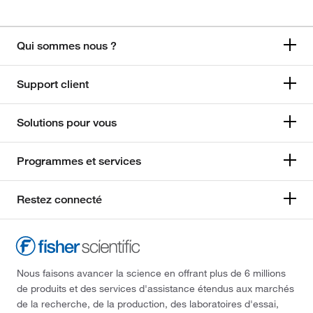
Qui sommes nous ?
Support client
Solutions pour vous
Programmes et services
Restez connecté
Nous faisons avancer la science en offrant plus de 6 millions
de produits et des services d'assistance étendus aux marchés
de la recherche, de la production, des laboratoires d'essai,