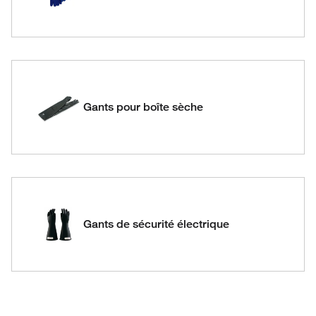
Gants pour boîte sèche
Gants de sécurité électrique