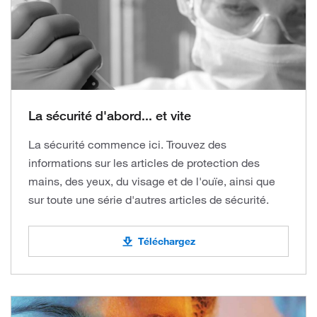
La sécurité d'abord... et vite
La sécurité commence ici. Trouvez des
informations sur les articles de protection des
mains, des yeux, du visage et de l'ouïe, ainsi que
sur toute une série d'autres articles de sécurité.
Téléchargez