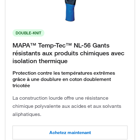
DOUBLE-KNIT
MAPA™ Temp-Tec™ NL-56 Gants
résistants aux produits chimiques avec
isolation thermique
Protection contre les températures extrêmes
grâce à une doublure en coton doublement
tricotée
La construction lourde offre une résistance
chimique polyvalente aux acides et aux solvants
aliphatiques.
Achetez maintenant