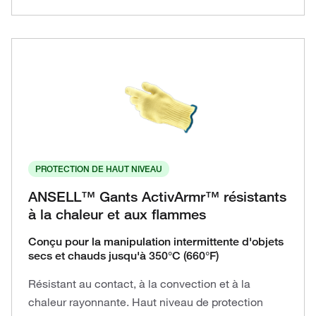
PROTECTION DE HAUT NIVEAU
ANSELL™ Gants ActivArmr™ résistants
à la chaleur et aux flammes
Conçu pour la manipulation intermittente d'objets
secs et chauds jusqu'à 350°C (660°F)
Résistant au contact, à la convection et à la
chaleur rayonnante. Haut niveau de protection