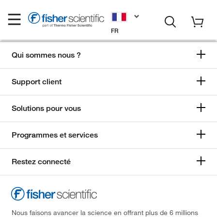
FR
Qui sommes nous ?
Support client
Solutions pour vous
Programmes et services
Restez connecté
Nous faisons avancer la science en offrant plus de 6 millions