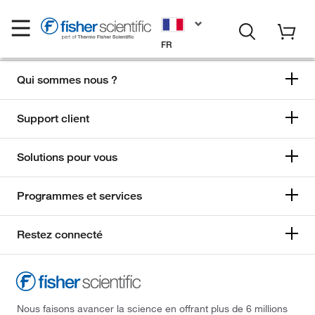
FR
Qui sommes nous ?
Support client
Solutions pour vous
Programmes et services
Restez connecté
Nous faisons avancer la science en offrant plus de 6 millions