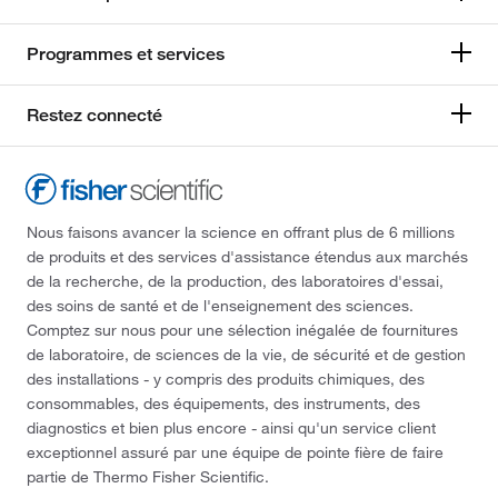
Programmes et services
Restez connecté
Nous faisons avancer la science en offrant plus de 6 millions
de produits et des services d'assistance étendus aux marchés
de la recherche, de la production, des laboratoires d'essai,
des soins de santé et de l'enseignement des sciences.
Comptez sur nous pour une sélection inégalée de fournitures
de laboratoire, de sciences de la vie, de sécurité et de gestion
des installations - y compris des produits chimiques, des
consommables, des équipements, des instruments, des
diagnostics et bien plus encore - ainsi qu'un service client
exceptionnel assuré par une équipe de pointe fière de faire
partie de Thermo Fisher Scientific.