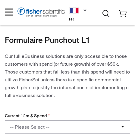
FR
Formulaire Punchout L1
Our full eBusiness solutions are only accessible to those
customers with spend (or future growth) of over $50k.
Those customers that fall less than this spend will need to
utilize FisherSci unless there is a specific commercial
growth plan to justify the internal costs of implementing a
full eBusiness solution.
Current 12m $ Spend
*
Current
-- Please Select --
12m