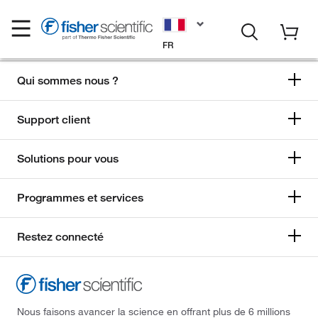
FR
Qui sommes nous ?
Support client
Solutions pour vous
Programmes et services
Restez connecté
Nous faisons avancer la science en offrant plus de 6 millions