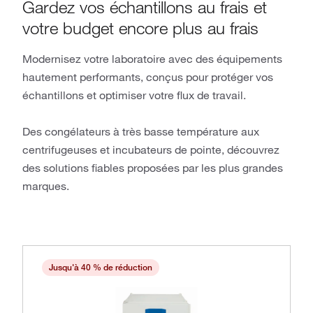
Gardez vos échantillons au frais et
votre budget encore plus au frais
Modernisez votre laboratoire avec des équipements
hautement performants, conçus pour protéger vos
échantillons et optimiser votre flux de travail.
Des congélateurs à très basse température aux
centrifugeuses et incubateurs de pointe, découvrez
des solutions fiables proposées par les plus grandes
marques.
Jusqu'à 40 % de réduction