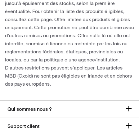
jusqu'à épuisement des stocks, selon la première
éventualité. Pour obtenir la liste des produits éligibles,
consultez cette page. Offre limitée aux produits éligibles
uniquement. Cette promotion ne peut être combinée avec
d'autres remises ou promotions. Offre nulle là où elle est
interdite, soumise à licence ou restreinte par les lois ou
réglementations fédérales, étatiques, provinciales ou
locales, ou par la politique d'une agence/institution.
D'autres restrictions peuvent s'appliquer. Les articles
MBD (Oxoid) ne sont pas éligibles en Irlande et en dehors
des pays européens.
Qui sommes nous ?
Support client