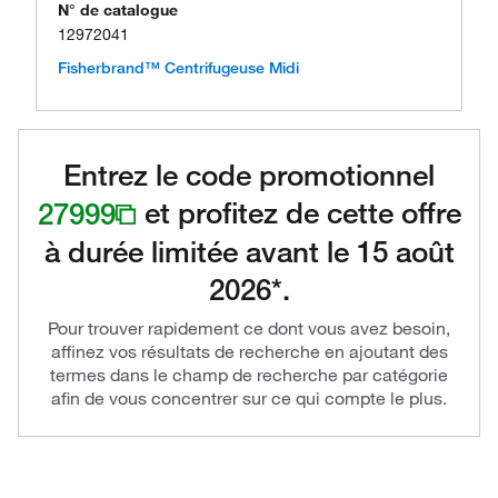
N° de catalogue
12972041
Fisherbrand™ Centrifugeuse Midi
Entrez le code promotionnel
27999
et profitez de cette offre
à durée limitée avant le 15 août
2026*.
Pour trouver rapidement ce dont vous avez besoin,
affinez vos résultats de recherche en ajoutant des
termes dans le champ de recherche par catégorie
afin de vous concentrer sur ce qui compte le plus.