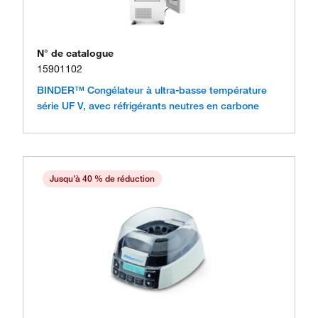
N° de catalogue
15901102
BINDER™ Congélateur à ultra-basse température
série UF V, avec réfrigérants neutres en carbone
Jusqu'à 40 % de réduction