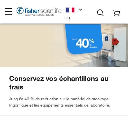
FR
Conservez vos échantillons au
frais
Jusqu’à 40 % de réduction sur le matériel de stockage
frigorifique et les équipements essentiels de laboratoire.