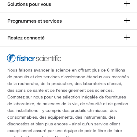
Solutions pour vous
Programmes et services
Restez connecté
Nous faisons avancer la science en offrant plus de 6 millions
de produits et des services d'assistance étendus aux marchés
de la recherche, de la production, des laboratoires d'essai,
des soins de santé et de l'enseignement des sciences.
Comptez sur nous pour une sélection inégalée de fournitures
de laboratoire, de sciences de la vie, de sécurité et de gestion
des installations - y compris des produits chimiques, des
consommables, des équipements, des instruments, des
diagnostics et bien plus encore - ainsi qu'un service client
exceptionnel assuré par une équipe de pointe fière de faire