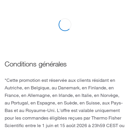
Conditions générales
*Cette promotion est réservée aux clients résidant en
Autriche, en Belgique, au Danemark, en Finlande, en
France, en Allemagne, en Irlande, en Italie, en Norvège,
au Portugal, en Espagne, en Suède, en Suisse, aux Pays-
Bas et au Royaume-Uni. L'offre est valable uniquement
pour les commandes éligibles reçues par Thermo Fisher
Scientific entre le 1 juin et 15 août 2026 à 23h59 CEST ou