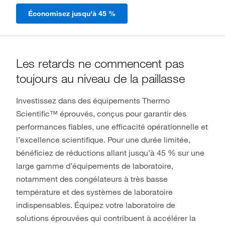
Économisez jusqu'à 45 %
Les retards ne commencent pas
toujours au niveau de la paillasse
Investissez dans des équipements Thermo
Scientific™ éprouvés, conçus pour garantir des
performances fiables, une efficacité opérationnelle et
l’excellence scientifique. Pour une durée limitée,
bénéficiez de réductions allant jusqu’à 45 % sur une
large gamme d’équipements de laboratoire,
notamment des congélateurs à très basse
température et des systèmes de laboratoire
indispensables. Équipez votre laboratoire de
solutions éprouvées qui contribuent à accélérer la