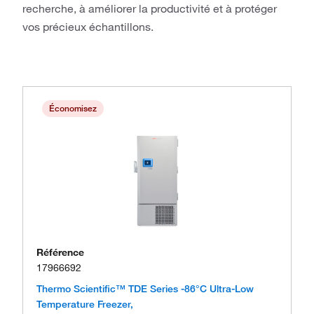
recherche, à améliorer la productivité et à protéger
vos précieux échantillons.
Économisez
Référence
17966692
Thermo Scientific™ TDE Series -86°C Ultra-Low
Temperature Freezer,