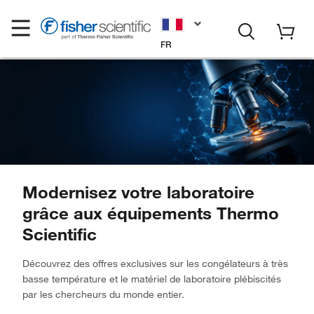
FR
Modernisez votre laboratoire
grâce aux équipements Thermo
Scientific
Découvrez des offres exclusives sur les congélateurs à très
basse température et le matériel de laboratoire plébiscités
par les chercheurs du monde entier.