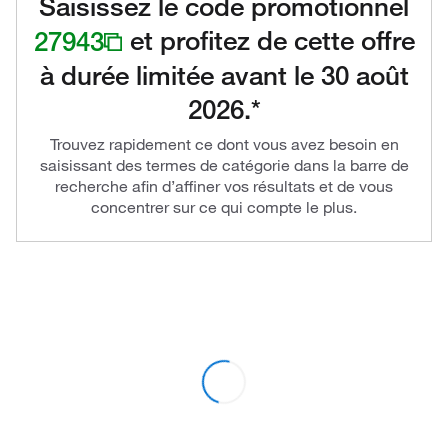
Saisissez le code promotionnel
27943
et profitez de cette offre
à durée limitée avant le 30 août
2026.*
Trouvez rapidement ce dont vous avez besoin en
saisissant des termes de catégorie dans la barre de
recherche afin d’affiner vos résultats et de vous
concentrer sur ce qui compte le plus.