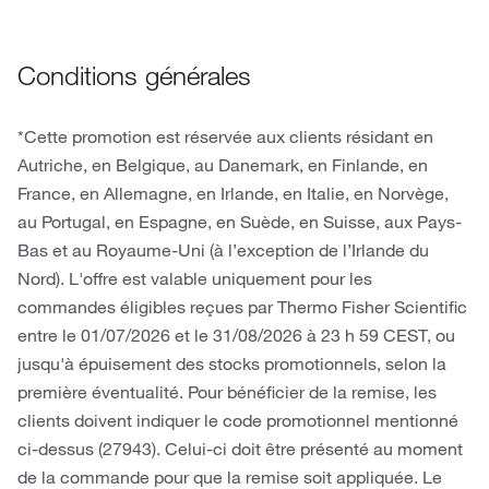
Conditions générales
*Cette promotion est réservée aux clients résidant en
Autriche, en Belgique, au Danemark, en Finlande, en
France, en Allemagne, en Irlande, en Italie, en Norvège,
au Portugal, en Espagne, en Suède, en Suisse, aux Pays-
Bas et au Royaume-Uni (à l’exception de l’Irlande du
Nord). L'offre est valable uniquement pour les
commandes éligibles reçues par Thermo Fisher Scientific
entre le 01/07/2026 et le 31/08/2026 à 23 h 59 CEST, ou
jusqu'à épuisement des stocks promotionnels, selon la
première éventualité. Pour bénéficier de la remise, les
clients doivent indiquer le code promotionnel mentionné
ci-dessus (27943). Celui-ci doit être présenté au moment
de la commande pour que la remise soit appliquée. Le