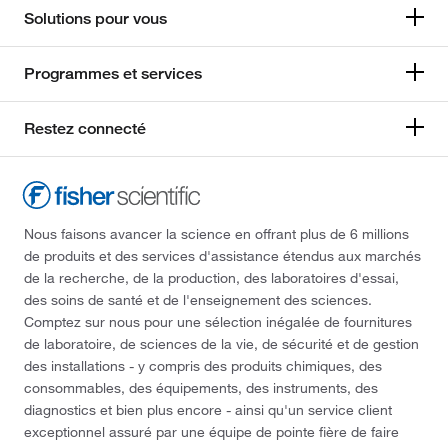
Solutions pour vous
Programmes et services
Restez connecté
Nous faisons avancer la science en offrant plus de 6 millions
de produits et des services d'assistance étendus aux marchés
de la recherche, de la production, des laboratoires d'essai,
des soins de santé et de l'enseignement des sciences.
Comptez sur nous pour une sélection inégalée de fournitures
de laboratoire, de sciences de la vie, de sécurité et de gestion
des installations - y compris des produits chimiques, des
consommables, des équipements, des instruments, des
diagnostics et bien plus encore - ainsi qu'un service client
exceptionnel assuré par une équipe de pointe fière de faire