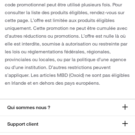
code promotionnel peut être utilisé plusieurs fois. Pour
consulter la liste des produits éligibles, rendez-vous sur
cette page. L’offre est limitée aux produits éligibles
uniquement. Cette promotion ne peut être cumulée avec
d’autres réductions ou promotions. L’offre est nulle là où
elle est interdite, soumise à autorisation ou restreinte par
les lois ou réglementations fédérales, régionales,
provinciales ou locales, ou par la politique d’une agence
ou d’une institution. D’autres restrictions peuvent
s’appliquer. Les articles MBD (Oxoid) ne sont pas éligibles
en Irlande et en dehors des pays européens.
Qui sommes nous ?
Support client