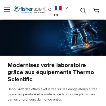
FR
Modernisez votre laboratoire
grâce aux équipements Thermo
Scientific
Découvrez des offres exclusives sur les congélateurs à très
basse température et le matériel de laboratoire plébiscités
par les chercheurs du monde entier.