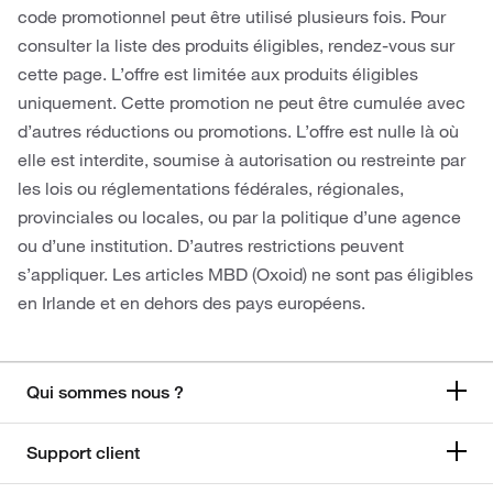
code promotionnel peut être utilisé plusieurs fois. Pour
consulter la liste des produits éligibles, rendez-vous sur
cette page. L’offre est limitée aux produits éligibles
uniquement. Cette promotion ne peut être cumulée avec
d’autres réductions ou promotions. L’offre est nulle là où
elle est interdite, soumise à autorisation ou restreinte par
les lois ou réglementations fédérales, régionales,
provinciales ou locales, ou par la politique d’une agence
ou d’une institution. D’autres restrictions peuvent
s’appliquer. Les articles MBD (Oxoid) ne sont pas éligibles
en Irlande et en dehors des pays européens.
Qui sommes nous ?
Support client