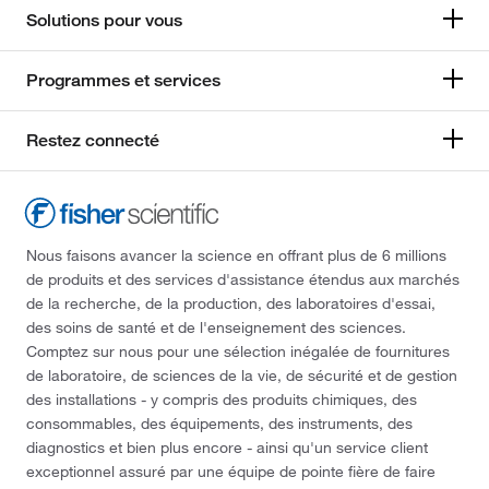
Solutions pour vous
Programmes et services
Restez connecté
Nous faisons avancer la science en offrant plus de 6 millions
de produits et des services d'assistance étendus aux marchés
de la recherche, de la production, des laboratoires d'essai,
des soins de santé et de l'enseignement des sciences.
Comptez sur nous pour une sélection inégalée de fournitures
de laboratoire, de sciences de la vie, de sécurité et de gestion
des installations - y compris des produits chimiques, des
consommables, des équipements, des instruments, des
diagnostics et bien plus encore - ainsi qu'un service client
exceptionnel assuré par une équipe de pointe fière de faire