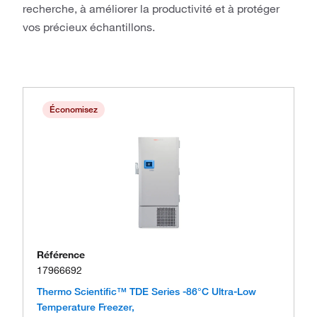
recherche, à améliorer la productivité et à protéger
vos précieux échantillons.
Économisez
Référence
17966692
Thermo Scientific™ TDE Series -86°C Ultra-Low
Temperature Freezer,