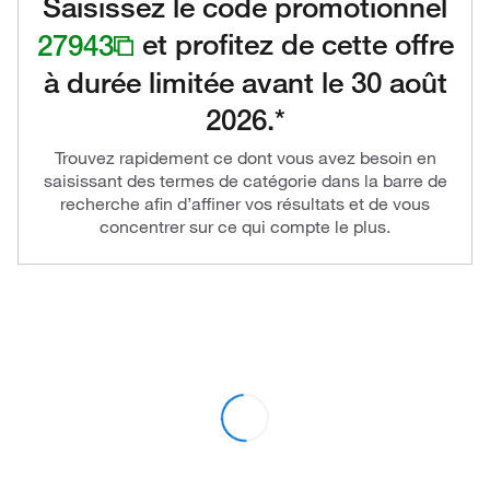
Saisissez le code promotionnel
27943
et profitez de cette offre
à durée limitée avant le 30 août
2026.*
Trouvez rapidement ce dont vous avez besoin en
saisissant des termes de catégorie dans la barre de
recherche afin d’affiner vos résultats et de vous
concentrer sur ce qui compte le plus.