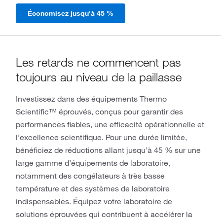
Économisez jusqu'à 45 %
Les retards ne commencent pas
toujours au niveau de la paillasse
Investissez dans des équipements Thermo
Scientific™ éprouvés, conçus pour garantir des
performances fiables, une efficacité opérationnelle et
l’excellence scientifique. Pour une durée limitée,
bénéficiez de réductions allant jusqu’à 45 % sur une
large gamme d’équipements de laboratoire,
notamment des congélateurs à très basse
température et des systèmes de laboratoire
indispensables. Équipez votre laboratoire de
solutions éprouvées qui contribuent à accélérer la