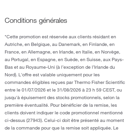
Conditions générales
*Cette promotion est réservée aux clients résidant en
Autriche, en Belgique, au Danemark, en Finlande, en
France, en Allemagne, en Irlande, en Italie, en Norvège,
au Portugal, en Espagne, en Suède, en Suisse, aux Pays-
Bas et au Royaume-Uni (à l’exception de l’Irlande du
Nord). L'offre est valable uniquement pour les
commandes éligibles reçues par Thermo Fisher Scientific
entre le 01/07/2026 et le 31/08/2026 à 23 h 59 CEST, ou
jusqu'à épuisement des stocks promotionnels, selon la
première éventualité. Pour bénéficier de la remise, les
clients doivent indiquer le code promotionnel mentionné
ci-dessus (27943). Celui-ci doit être présenté au moment
de la commande pour que la remise soit appliquée. Le