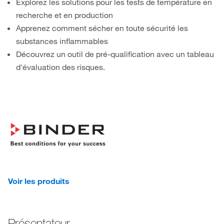
Explorez les solutions pour les tests de température en
recherche et en production
Apprenez comment sécher en toute sécurité les
substances inflammables
Découvrez un outil de pré-qualification avec un tableau
d'évaluation des risques.
Voir les produits
Présentateur