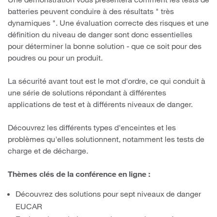
batteries peuvent conduire à des résultats " très
dynamiques ". Une évaluation correcte des risques et une
définition du niveau de danger sont donc essentielles
pour déterminer la bonne solution - que ce soit pour des
poudres ou pour un produit.
La sécurité avant tout est le mot d'ordre, ce qui conduit à
une série de solutions répondant à différentes
applications de test et à différents niveaux de danger.
Découvrez les différents types d'enceintes et les
problèmes qu'elles solutionnent, notamment les tests de
charge et de décharge.
Thèmes clés de la conférence en ligne :
Découvrez des solutions pour sept niveaux de danger
EUCAR