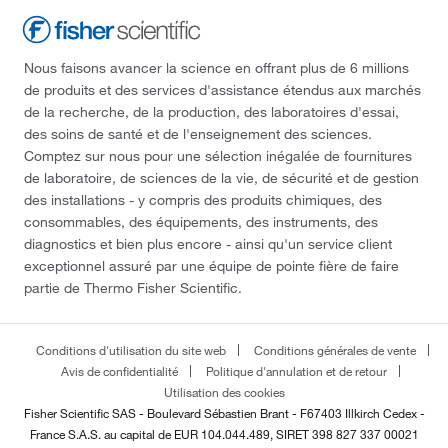
Nous faisons avancer la science en offrant plus de 6 millions
de produits et des services d'assistance étendus aux marchés
de la recherche, de la production, des laboratoires d'essai,
des soins de santé et de l'enseignement des sciences.
Comptez sur nous pour une sélection inégalée de fournitures
de laboratoire, de sciences de la vie, de sécurité et de gestion
des installations - y compris des produits chimiques, des
consommables, des équipements, des instruments, des
diagnostics et bien plus encore - ainsi qu'un service client
exceptionnel assuré par une équipe de pointe fière de faire
partie de Thermo Fisher Scientific.
Conditions d'utilisation du site web
Conditions générales de vente
Avis de confidentialité
Politique d'annulation et de retour
Utilisation des cookies
Fisher Scientific SAS - Boulevard Sébastien Brant - F67403 Illkirch Cedex -
France
S.A.S. au capital de EUR 104.044.489, SIRET 398 827 337 00021