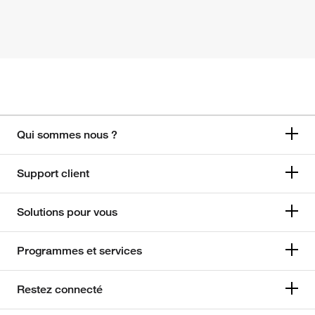
Qui sommes nous ?
Support client
Solutions pour vous
Programmes et services
Restez connecté