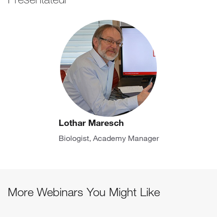
Lothar Maresch
Biologist, Academy Manager
More Webinars You Might Like