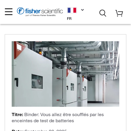
FR
Titre:
Binder: Vous allez être soufflés par les
enceintes de test de batteries