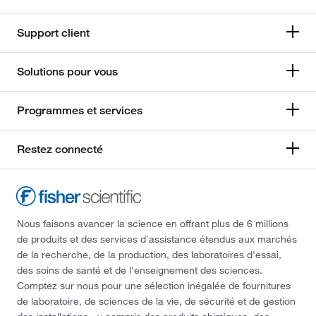
Support client
Solutions pour vous
Programmes et services
Restez connecté
Nous faisons avancer la science en offrant plus de 6 millions
de produits et des services d'assistance étendus aux marchés
de la recherche, de la production, des laboratoires d'essai,
des soins de santé et de l'enseignement des sciences.
Comptez sur nous pour une sélection inégalée de fournitures
de laboratoire, de sciences de la vie, de sécurité et de gestion