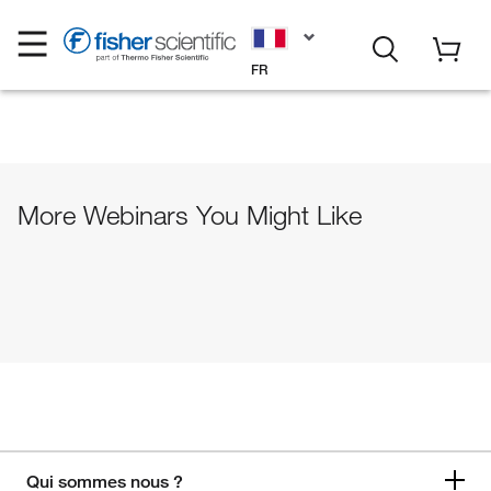
FR
More Webinars You Might Like
Qui sommes nous ?