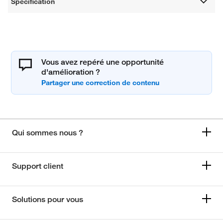
Spécification
Vous avez repéré une opportunité
d'amélioration ?
Qui sommes nous ?
Support client
Solutions pour vous