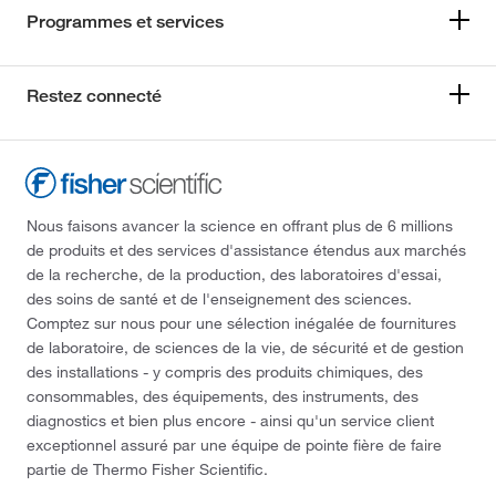
Programmes et services
Restez connecté
Nous faisons avancer la science en offrant plus de 6 millions
de produits et des services d'assistance étendus aux marchés
de la recherche, de la production, des laboratoires d'essai,
des soins de santé et de l'enseignement des sciences.
Comptez sur nous pour une sélection inégalée de fournitures
de laboratoire, de sciences de la vie, de sécurité et de gestion
des installations - y compris des produits chimiques, des
consommables, des équipements, des instruments, des
diagnostics et bien plus encore - ainsi qu'un service client
exceptionnel assuré par une équipe de pointe fière de faire
partie de Thermo Fisher Scientific.