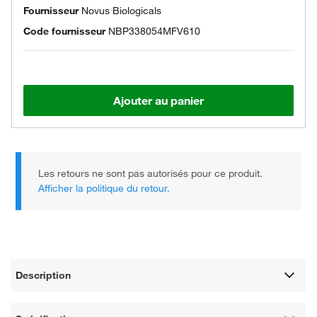
Fournisseur
Novus Biologicals
Code fournisseur
NBP338054MFV610
Ajouter au panier
Les retours ne sont pas autorisés pour ce produit.
Afficher la politique du retour.
Description