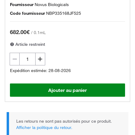
Fournisseur
Novus Biologicals
Code fournisseur
NBP335168JF525
682.00€
/
0.1mL
Article restreint
Expédition estimée: 28-08-2026
Ajouter au panier
Les retours ne sont pas autorisés pour ce produit.
Afficher la politique du retour.