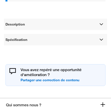
Description
Spécification
Vous avez repéré une opportunité
d'amélioration ?
Qui sommes nous ?