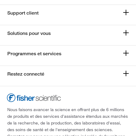
Support client
Solutions pour vous
Programmes et services
Restez connecté
Nous faisons avancer la science en offrant plus de 6 millions
de produits et des services d'assistance étendus aux marchés
de la recherche, de la production, des laboratoires d'essai,
des soins de santé et de l'enseignement des sciences.