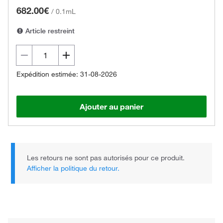
682.00€
/
0.1mL
Article restreint
Expédition estimée: 31-08-2026
Ajouter au panier
Les retours ne sont pas autorisés pour ce produit.
Afficher la politique du retour.