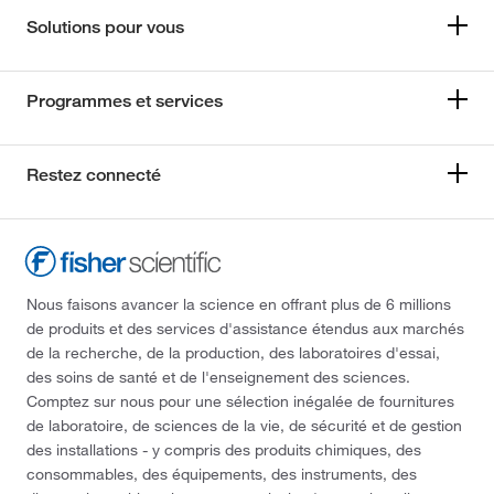
Solutions pour vous
Programmes et services
Restez connecté
Nous faisons avancer la science en offrant plus de 6 millions
de produits et des services d'assistance étendus aux marchés
de la recherche, de la production, des laboratoires d'essai,
des soins de santé et de l'enseignement des sciences.
Comptez sur nous pour une sélection inégalée de fournitures
de laboratoire, de sciences de la vie, de sécurité et de gestion
des installations - y compris des produits chimiques, des
consommables, des équipements, des instruments, des