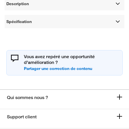
Description
Spécification
Vous avez repéré une opportunité
d'amélioration ?
Qui sommes nous ?
Support client