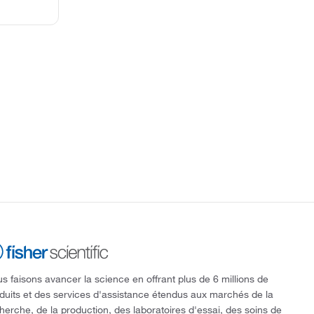
s faisons avancer la science en offrant plus de 6 millions de
duits et des services d'assistance étendus aux marchés de la
herche, de la production, des laboratoires d'essai, des soins de