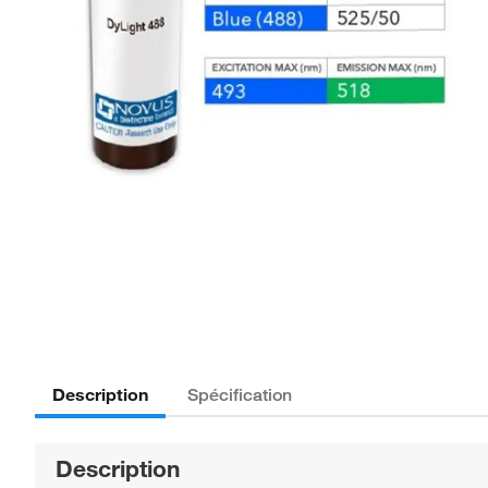
Description
Spécification
Description