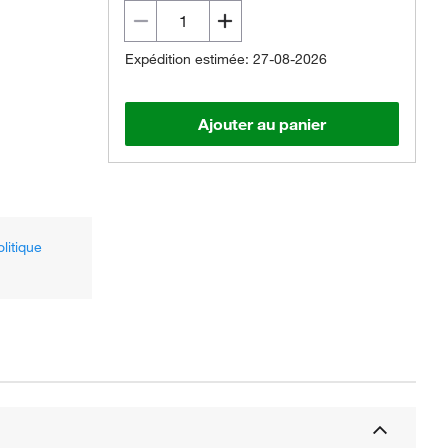
Expédition estimée: 27-08-2026
Ajouter au panier
olitique