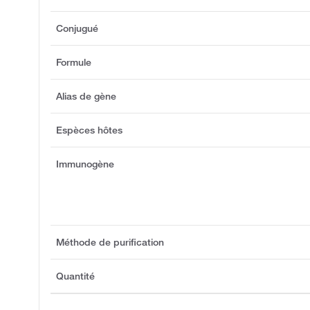
Conjugué
Formule
Alias de gène
Espèces hôtes
Immunogène
Méthode de purification
Quantité