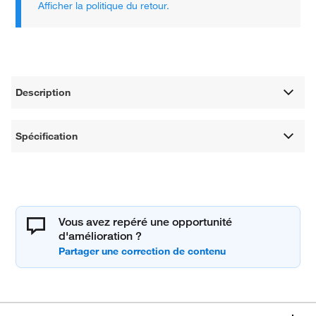
Afficher la politique du retour.
Description
Spécification
Vous avez repéré une opportunité
d'amélioration ?