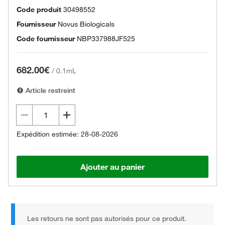
Code produit
30498552
Fournisseur
Novus Biologicals
Code fournisseur
NBP337988JF525
682.00€
/
0.1mL
Article restreint
Expédition estimée: 28-08-2026
Ajouter au panier
Les retours ne sont pas autorisés pour ce produit.