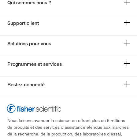
Qui sommes nous ?
Support client
Solutions pour vous
Programmes et services
Restez connecté
Nous faisons avancer la science en offrant plus de 6 millions
de produits et des services d'assistance étendus aux marchés
de la recherche, de la production, des laboratoires d'essai,