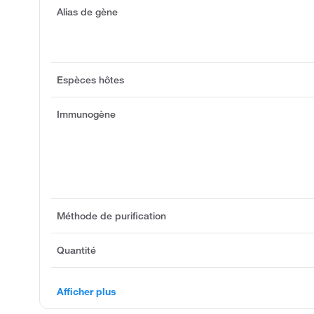
Alias de gène
Espèces hôtes
Immunogène
Méthode de purification
Quantité
Afficher plus