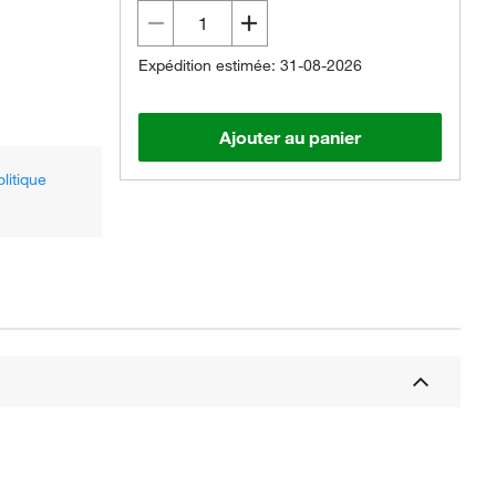
Expédition estimée: 31-08-2026
Ajouter au panier
olitique