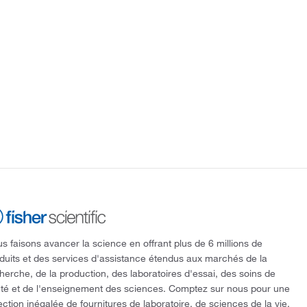
s faisons avancer la science en offrant plus de 6 millions de
duits et des services d'assistance étendus aux marchés de la
herche, de la production, des laboratoires d'essai, des soins de
té et de l'enseignement des sciences. Comptez sur nous pour une
ection inégalée de fournitures de laboratoire, de sciences de la vie,