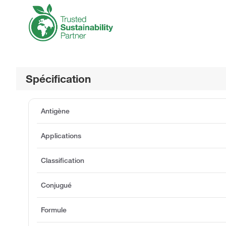
Spécification
Antigène
Applications
Classification
Conjugué
Formule