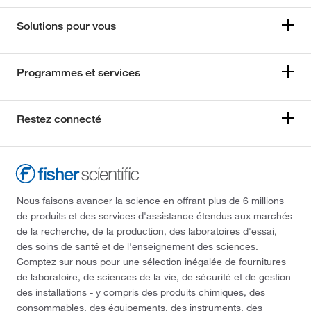
Solutions pour vous
Programmes et services
Restez connecté
Nous faisons avancer la science en offrant plus de 6 millions
de produits et des services d'assistance étendus aux marchés
de la recherche, de la production, des laboratoires d'essai,
des soins de santé et de l'enseignement des sciences.
Comptez sur nous pour une sélection inégalée de fournitures
de laboratoire, de sciences de la vie, de sécurité et de gestion
des installations - y compris des produits chimiques, des
consommables, des équipements, des instruments, des