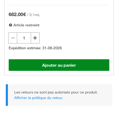
682.00€
/
0.1mL
Article restreint
Expédition estimée: 31-08-2026
Ajouter au panier
Les retours ne sont pas autorisés pour ce produit.
Afficher la politique du retour.