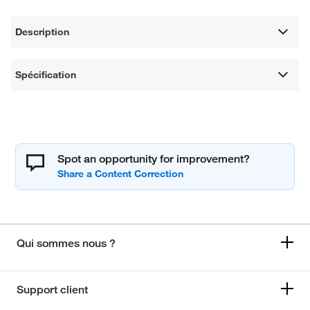
Description
Spécification
Spot an opportunity for improvement?
Qui sommes nous ?
Support client