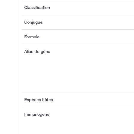
Classification
Conjugué
Formule
Alias de gène
Espèces hôtes
Immunogène