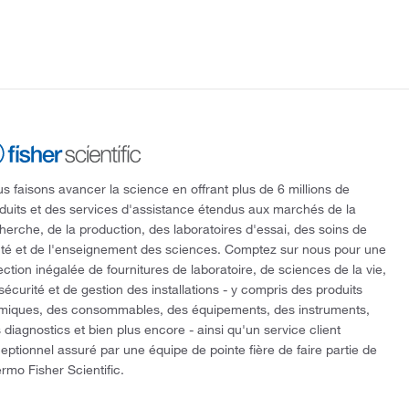
s faisons avancer la science en offrant plus de 6 millions de
duits et des services d'assistance étendus aux marchés de la
herche, de la production, des laboratoires d'essai, des soins de
té et de l'enseignement des sciences. Comptez sur nous pour une
ection inégalée de fournitures de laboratoire, de sciences de la vie,
sécurité et de gestion des installations - y compris des produits
miques, des consommables, des équipements, des instruments,
 diagnostics et bien plus encore - ainsi qu'un service client
eptionnel assuré par une équipe de pointe fière de faire partie de
rmo Fisher Scientific.