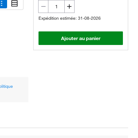
Expédition estimée: 31-08-2026
Ajouter au panier
olitique