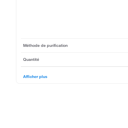
Méthode de purification
Quantité
Afficher plus