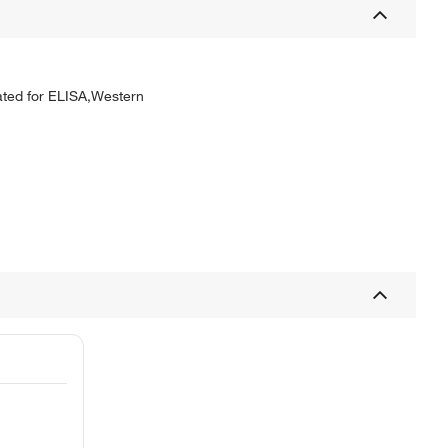
ated for ELISA,Western