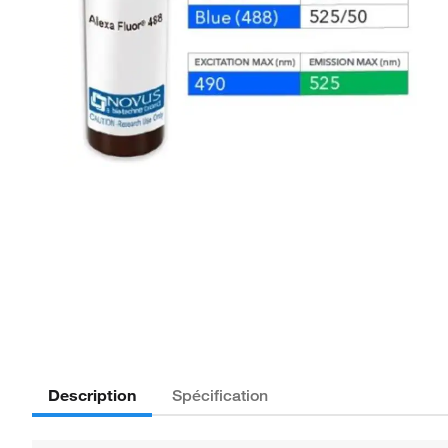
Description
Spécification