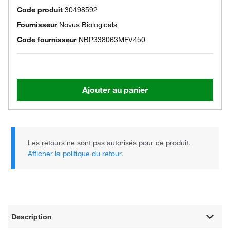
Code produit
30498592
Fournisseur
Novus Biologicals
Code fournisseur
NBP338063MFV450
Ajouter au panier
Les retours ne sont pas autorisés pour ce produit.
Afficher la politique du retour.
Description