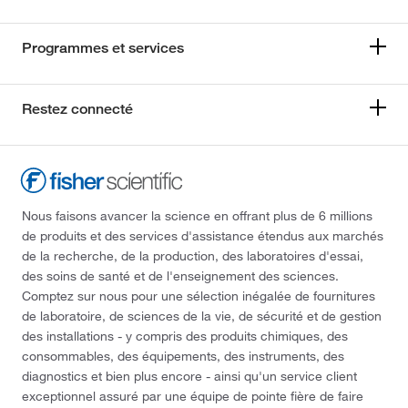
Programmes et services
Restez connecté
Nous faisons avancer la science en offrant plus de 6 millions
de produits et des services d'assistance étendus aux marchés
de la recherche, de la production, des laboratoires d'essai,
des soins de santé et de l'enseignement des sciences.
Comptez sur nous pour une sélection inégalée de fournitures
de laboratoire, de sciences de la vie, de sécurité et de gestion
des installations - y compris des produits chimiques, des
consommables, des équipements, des instruments, des
diagnostics et bien plus encore - ainsi qu'un service client
exceptionnel assuré par une équipe de pointe fière de faire