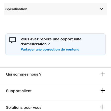
Spécification
Vous avez repéré une opportunité
d'amélioration ?
Qui sommes nous ?
Support client
Solutions pour vous