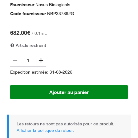
Fournisseur
Novus Biologicals
Code fournisseur
NBP337892G
682.00€
/
0.1mL
Article restreint
Expédition estimée: 31-08-2026
Ajouter au panier
Les retours ne sont pas autorisés pour ce produit.
Afficher la politique du retour.