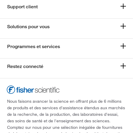
Support client
Solutions pour vous
Programmes et services
Restez connecté
Nous faisons avancer la science en offrant plus de 6 millions
de produits et des services d'assistance étendus aux marchés
de la recherche, de la production, des laboratoires d'essai,
des soins de santé et de l'enseignement des sciences.
Comptez sur nous pour une sélection inégalée de fournitures