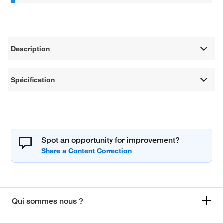
Description
Spécification
Spot an opportunity for improvement?
Qui sommes nous ?