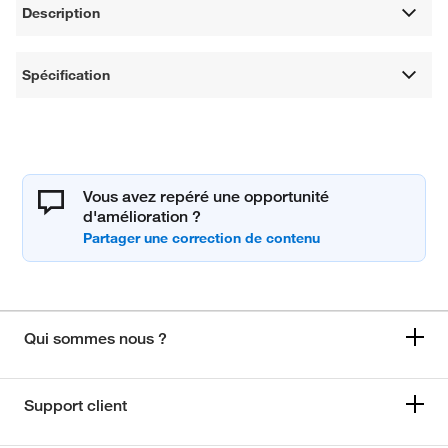
Description
Spécification
Vous avez repéré une opportunité
d'amélioration ?
Qui sommes nous ?
Support client