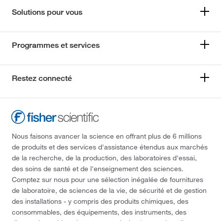
Solutions pour vous
Programmes et services
Restez connecté
Nous faisons avancer la science en offrant plus de 6 millions
de produits et des services d'assistance étendus aux marchés
de la recherche, de la production, des laboratoires d'essai,
des soins de santé et de l'enseignement des sciences.
Comptez sur nous pour une sélection inégalée de fournitures
de laboratoire, de sciences de la vie, de sécurité et de gestion
des installations - y compris des produits chimiques, des
consommables, des équipements, des instruments, des