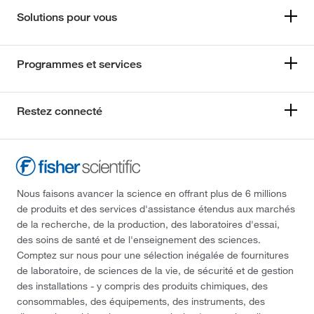
Solutions pour vous
Programmes et services
Restez connecté
Nous faisons avancer la science en offrant plus de 6 millions
de produits et des services d'assistance étendus aux marchés
de la recherche, de la production, des laboratoires d'essai,
des soins de santé et de l'enseignement des sciences.
Comptez sur nous pour une sélection inégalée de fournitures
de laboratoire, de sciences de la vie, de sécurité et de gestion
des installations - y compris des produits chimiques, des
consommables, des équipements, des instruments, des