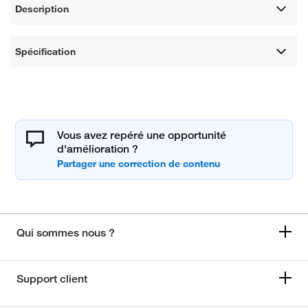
Description
Spécification
Vous avez repéré une opportunité
d'amélioration ?
Qui sommes nous ?
Support client