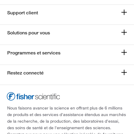
Support client
Solutions pour vous
Programmes et services
Restez connecté
Nous faisons avancer la science en offrant plus de 6 millions
de produits et des services d'assistance étendus aux marchés
de la recherche, de la production, des laboratoires d'essai,
des soins de santé et de l'enseignement des sciences.