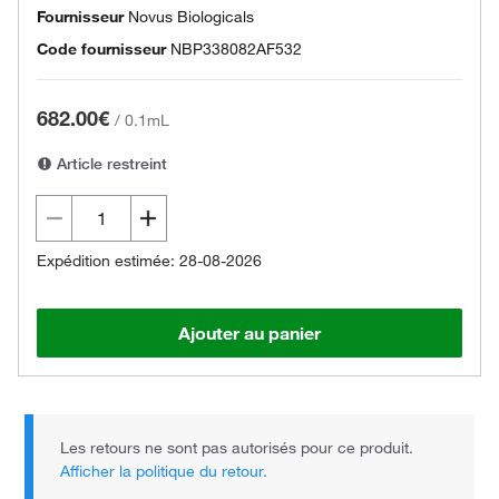
Fournisseur
Novus Biologicals
Code fournisseur
NBP338082AF532
682.00€
/
0.1mL
Article restreint
Expédition estimée: 28-08-2026
Ajouter au panier
Les retours ne sont pas autorisés pour ce produit.
Afficher la politique du retour.