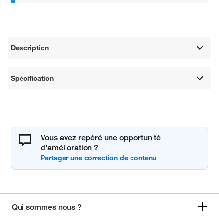
Description
Spécification
Vous avez repéré une opportunité
d'amélioration ?
Qui sommes nous ?